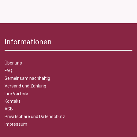
Informationen
Über uns
FAQ
Gemeinsam nachhaltig
Versand und Zahlung
Ihre Vorteile
Kontakt
AGB
Privatsphäre und Datenschutz
Impressum