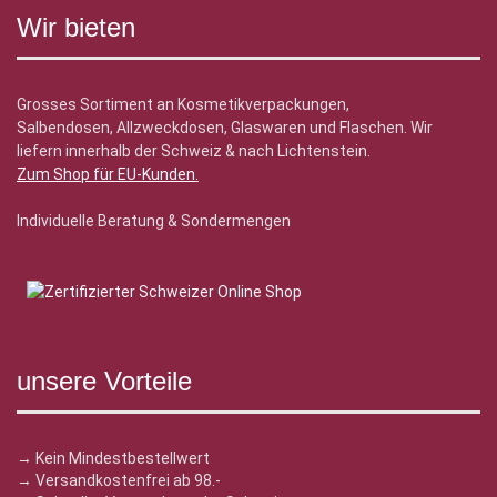
Wir bieten
Grosses Sortiment an Kosmetikverpackungen,
Salbendosen, Allzweckdosen, Glaswaren und Flaschen. Wir
liefern innerhalb der Schweiz & nach Lichtenstein.
Zum Shop für EU-Kunden
.
Individuelle Beratung & Sondermengen
unsere Vorteile
→ Kein Mindestbestellwert
→ Versandkostenfrei ab 98.-