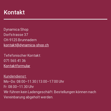
Kontakt
Dynamica Shop
Dorfstrasse 37
CH-9125 Brunnadern
kontakt@dynamica-shop.ch
Tefefonischer Kontakt:
071 565 41 36
Kontaktformular
Kundendienst:
Mo–Do: 08.00–11.30 | 13.00–17.00 Uhr
Fr: 08.00–11.30 Uhr
Wir führen kein Ladengeschäft. Bestellungen können nach
Vereinbarung abgeholt werden.