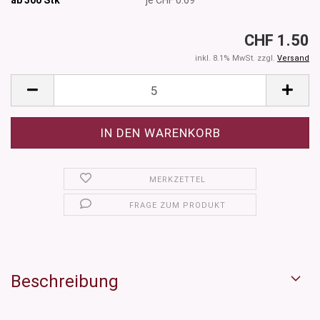
CHF 1.50
inkl. 8.1% MwSt. zzgl.
Versand
MERKZETTEL
FRAGE ZUM PRODUKT
Beschreibung