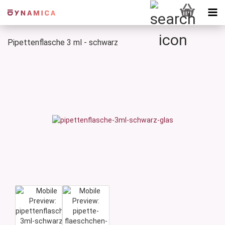
Pipettenflasche 3 ml - schwarz