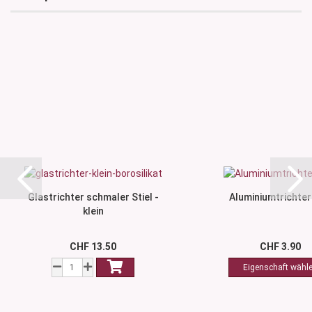
Glastrichter schmaler Stiel -
Aluminiumtrichter
klein
CHF 13.50
CHF 3.90