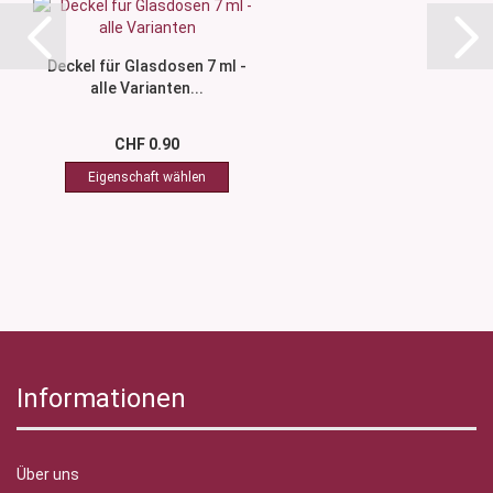
Deckel für Glasdosen 7 ml -
alle Varianten...
CHF 0.90
Informationen
Über uns