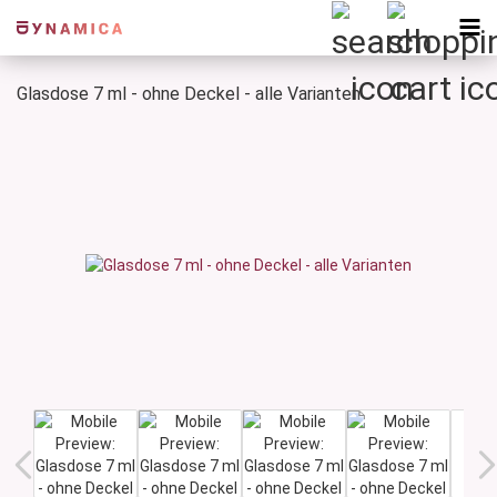
Glasdose 7 ml - ohne Deckel - alle Varianten