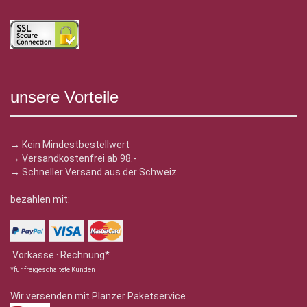
unsere Vorteile
→ Kein Mindestbestellwert
→ Versandkostenfrei ab 98.-
→ Schneller Versand aus der Schweiz
bezahlen mit:
Vorkasse · Rechnung*
*für freigeschaltete Kunden
Wir versenden mit Planzer Paketservice