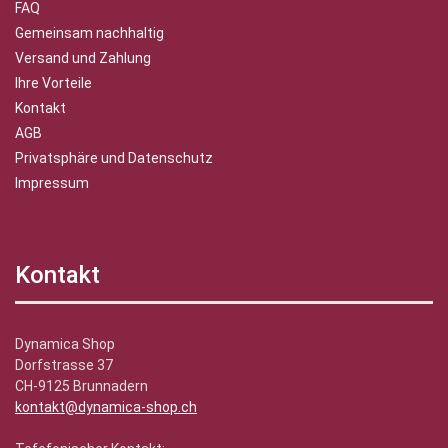
FAQ
Gemeinsam nachhaltig
Versand und Zahlung
Ihre Vorteile
Kontakt
AGB
Privatsphäre und Datenschutz
Impressum
Kontakt
Dynamica Shop
Dorfstrasse 37
CH-9125 Brunnadern
kontakt@dynamica-shop.ch