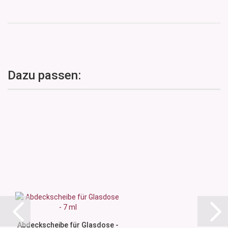
Dazu passen:
Abdeckscheibe für Glasdose -