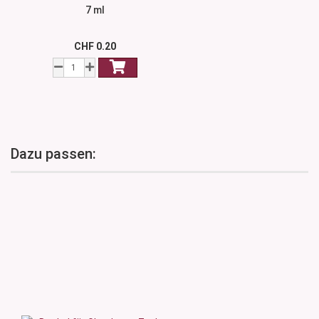
7 ml
CHF 0.20
Dazu passen: