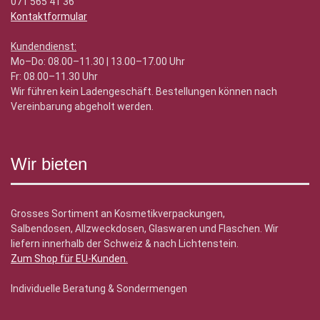
071 565 41 36
Kontaktformular
Kundendienst:
Mo–Do: 08.00–11.30 | 13.00–17.00 Uhr
Fr: 08.00–11.30 Uhr
Wir führen kein Ladengeschäft. Bestellungen können nach
Vereinbarung abgeholt werden.
Wir bieten
Grosses Sortiment an Kosmetikverpackungen,
Salbendosen, Allzweckdosen, Glaswaren und Flaschen. Wir
liefern innerhalb der Schweiz & nach Lichtenstein.
Zum Shop für EU-Kunden
.
Individuelle Beratung & Sondermengen