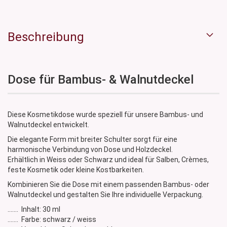
Beschreibung
Dose für Bambus- & Walnutdeckel
Diese Kosmetikdose wurde speziell für unsere Bambus- und
Walnutdeckel entwickelt.
Die elegante Form mit breiter Schulter sorgt für eine
harmonische Verbindung von Dose und Holzdeckel.
Erhältlich in Weiss oder Schwarz und ideal für Salben, Crèmes,
feste Kosmetik oder kleine Kostbarkeiten.
Kombinieren Sie die Dose mit einem passenden Bambus- oder
Walnutdeckel und gestalten Sie Ihre individuelle Verpackung.
....... Inhalt: 30 ml
....... Farbe: schwarz / weiss