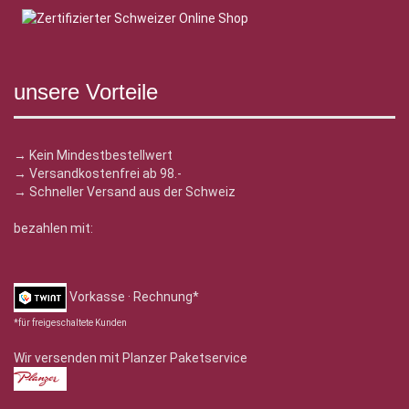
unsere Vorteile
→ Kein Mindestbestellwert
→ Versandkostenfrei ab 98.-
→ Schneller Versand aus der Schweiz
bezahlen mit:
Vorkasse · Rechnung*
*für freigeschaltete Kunden
Wir versenden mit Planzer Paketservice