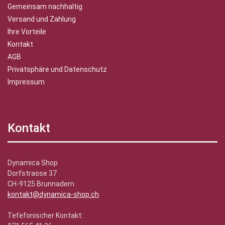
Gemeinsam nachhaltig
Versand und Zahlung
Ihre Vorteile
Kontakt
AGB
Privatsphäre und Datenschutz
Impressum
Kontakt
Dynamica Shop
Dorfstrasse 37
CH-9125 Brunnadern
kontakt@dynamica-shop.ch
Tefefonischer Kontakt: