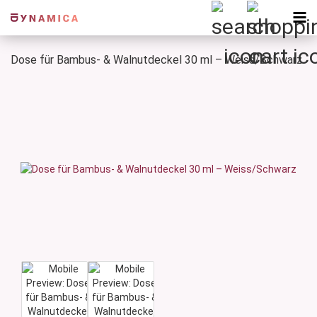
Dose für Bambus- & Walnutdeckel 30 ml – Weiss/Schwarz