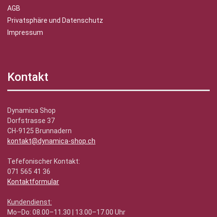
AGB
Privatsphäre und Datenschutz
Impressum
Kontakt
Dynamica Shop
Dorfstrasse 37
CH-9125 Brunnadern
kontakt@dynamica-shop.ch
Tefefonischer Kontakt:
071 565 41 36
Kontaktformular
Kundendienst:
Mo–Do: 08.00–11.30 | 13.00–17.00 Uhr