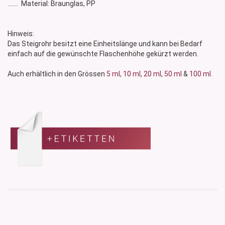
....... Material: Braunglas, PP
Hinweis:
Das Steigrohr besitzt eine Einheitslänge und kann bei Bedarf
einfach auf die gewünschte Flaschenhöhe gekürzt werden.
Auch erhältlich in den Grössen
5 ml,
10 ml
,
20 ml
,
50 ml
&
100 ml.