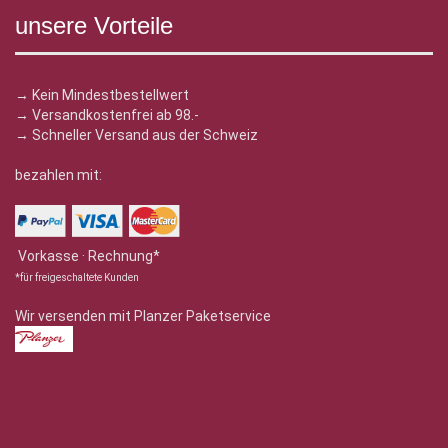
unsere Vorteile
→ Kein Mindestbestellwert
→ Versandkostenfrei ab 98.-
→ Schneller Versand aus der Schweiz
bezahlen mit:
Vorkasse · Rechnung*
*für freigeschaltete Kunden
Wir versenden mit Planzer Paketservice