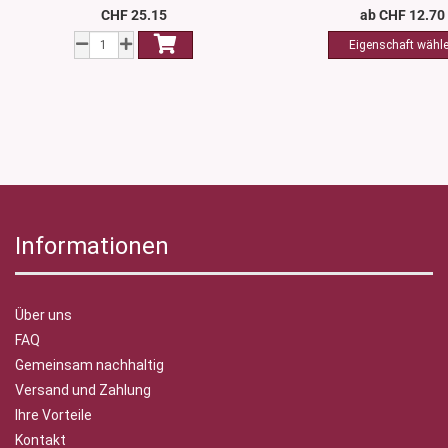
CHF 25.15
ab CHF 12.70
Informationen
Über uns
FAQ
Gemeinsam nachhaltig
Versand und Zahlung
Ihre Vorteile
Kontakt