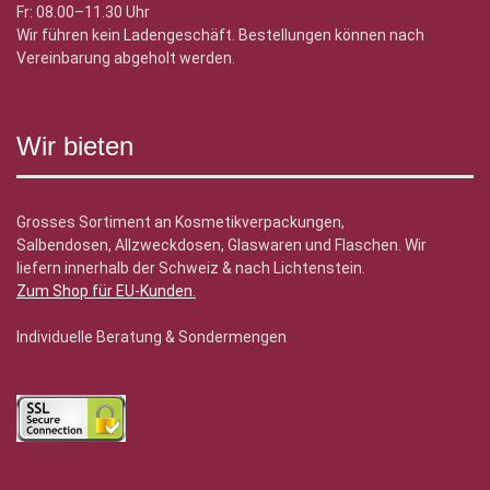
Fr: 08.00–11.30 Uhr
Wir führen kein Ladengeschäft. Bestellungen können nach
Vereinbarung abgeholt werden.
Wir bieten
Grosses Sortiment an Kosmetikverpackungen,
Salbendosen, Allzweckdosen, Glaswaren und Flaschen. Wir
liefern innerhalb der Schweiz & nach Lichtenstein.
Zum Shop für EU-Kunden
.
Individuelle Beratung & Sondermengen