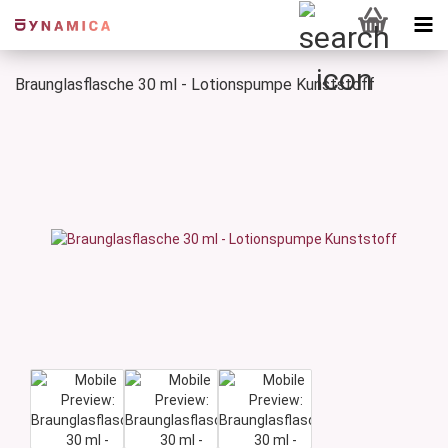
Braunglasflasche 30 ml - Lotionspumpe Kunststoff