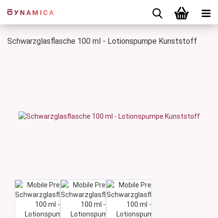
Schwarzglasflasche 100 ml - Lotionspumpe Kunststoff