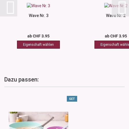
Wave Nr. 3
Wave Nr. 2
ab CHF 3.95
ab CHF 3.95
Dazu passen:
SET