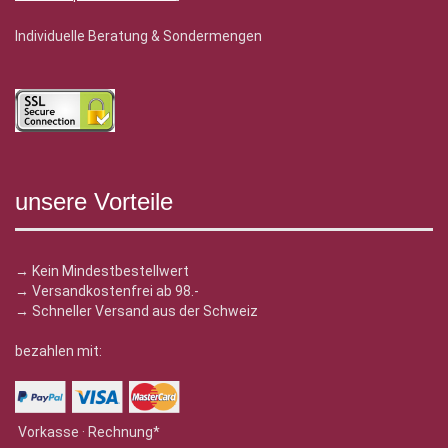
Individuelle Beratung & Sondermengen
unsere Vorteile
→ Kein Mindestbestellwert
→ Versandkostenfrei ab 98.-
→ Schneller Versand aus der Schweiz
bezahlen mit:
Vorkasse · Rechnung*