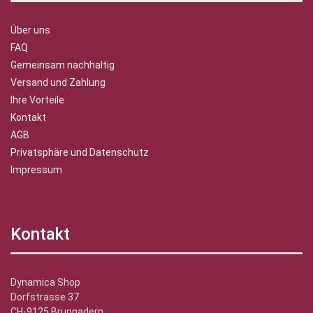
Über uns
FAQ
Gemeinsam nachhaltig
Versand und Zahlung
Ihre Vorteile
Kontakt
AGB
Privatsphäre und Datenschutz
Impressum
Kontakt
Dynamica Shop
Dorfstrasse 37
CH-9125 Brunnadern