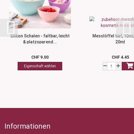
Silikon Schalen - faltbar, leicht
Messlöffel tief, 10ml
& platzsparend...
20ml
CHF 9.00
CHF 4.45
Informationen