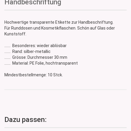
Handbeschriftung
Hochwertige transparente Etikette zur Handbeschriftung.
Für Runddosen und Kosmetikflaschen. Schön auf Glas oder
Kunststoff.
....... Besonderes: wieder ablösbar
....... Rand: silber-metallic
....... Grösse: Durchmesser 30 mm
....... Material: PE Folie, hochtransparent
Mindestbestellmenge: 10 Stck.
Dazu passen: