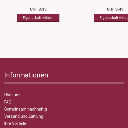
CHF 3.35
CHF 3.45
Informationen
Über uns
FAQ
Gemeinsam nachhaltig
Versand und Zahlung
Ihre Vorteile