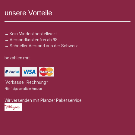
unsere Vorteile
→ Kein Mindestbestellwert
→ Versandkostenfrei ab 98.-
→ Schneller Versand aus der Schweiz
bezahlen mit:
Vorkasse · Rechnung*
*für freigeschaltete Kunden
Wir versenden mit Planzer Paketservice