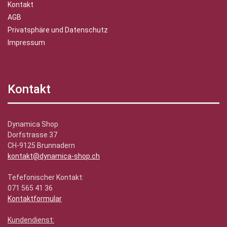
Kontakt
AGB
Privatsphäre und Datenschutz
Impressum
Kontakt
Dynamica Shop
Dorfstrasse 37
CH-9125 Brunnadern
kontakt@dynamica-shop.ch
Tefefonischer Kontakt:
071 565 41 36
Kontaktformular
Kundendienst: