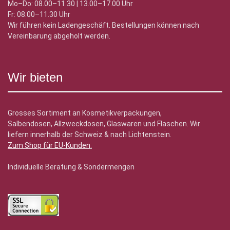
Mo–Do: 08.00–11.30 | 13.00–17.00 Uhr
Fr: 08.00–11.30 Uhr
Wir führen kein Ladengeschäft. Bestellungen können nach
Vereinbarung abgeholt werden.
Wir bieten
Grosses Sortiment an Kosmetikverpackungen,
Salbendosen, Allzweckdosen, Glaswaren und Flaschen. Wir
liefern innerhalb der Schweiz & nach Lichtenstein.
Zum Shop für EU-Kunden
.
Individuelle Beratung & Sondermengen