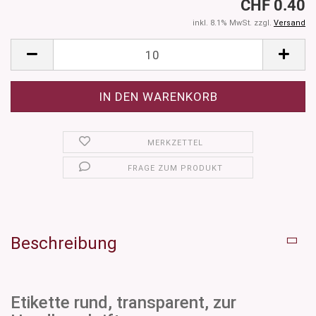
CHF 0.40
inkl. 8.1% MwSt. zzgl.
Versand
MERKZETTEL
FRAGE ZUM PRODUKT
Beschreibung
Etikette rund, transparent, zur