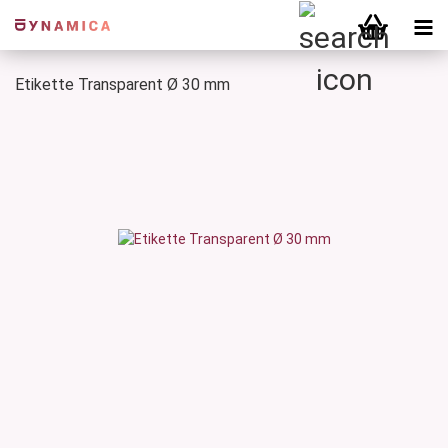
Etikette Transparent Ø 30 mm