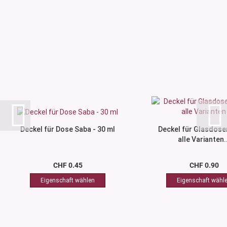
Deckel für Dose Saba - 30 ml
Deckel für Glasdosen
alle Varianten..
CHF 0.45
CHF 0.90