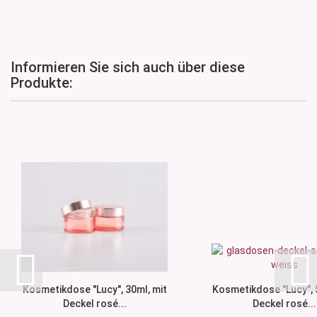
Informieren Sie sich auch über diese
Produkte:
Kosmetikdose "Lucy", 30ml, mit
Kosmetikdose "Lucy", 
Deckel rosé...
Deckel rosé...