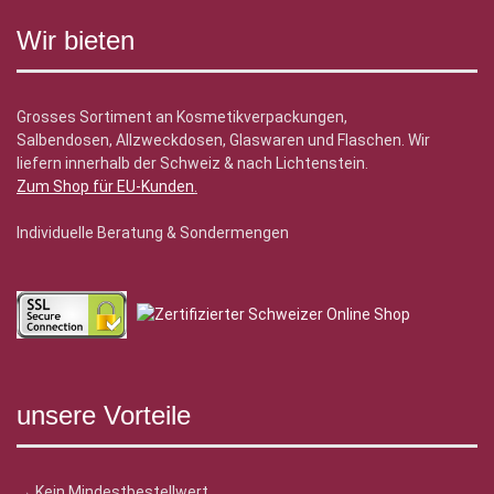
Wir bieten
Grosses Sortiment an Kosmetikverpackungen,
Salbendosen, Allzweckdosen, Glaswaren und Flaschen. Wir
liefern innerhalb der Schweiz & nach Lichtenstein.
Zum Shop für EU-Kunden
.
Individuelle Beratung & Sondermengen
unsere Vorteile
→ Kein Mindestbestellwert