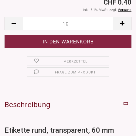
CHF 0.40
inkl. 8.1% MwSt. zzgl.
Versand
MERKZETTEL
FRAGE ZUM PRODUKT
Beschreibung
Etikette rund, transparent, 60 mm