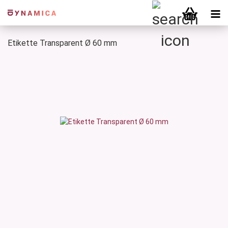
Etikette Transparent Ø 60 mm