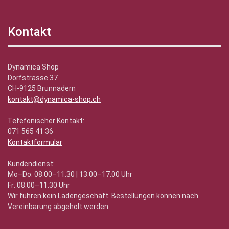
Kontakt
Dynamica Shop
Dorfstrasse 37
CH-9125 Brunnadern
kontakt@dynamica-shop.ch
Tefefonischer Kontakt:
071 565 41 36
Kontaktformular
Kundendienst:
Mo–Do: 08.00–11.30 | 13.00–17.00 Uhr
Fr: 08.00–11.30 Uhr
Wir führen kein Ladengeschäft. Bestellungen können nach
Vereinbarung abgeholt werden.