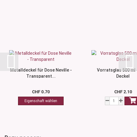
Metalldeckel für Dose Neville -
Vorratsglas 500 ml 
Transparent...
Deckel
CHF 0.70
CHF 2.10