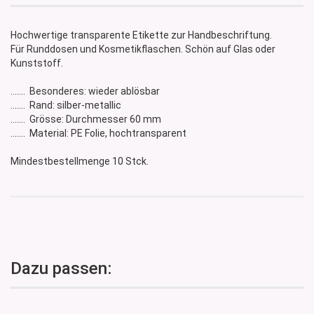
Hochwertige transparente Etikette zur Handbeschriftung.
Für Runddosen und Kosmetikflaschen. Schön auf Glas oder
Kunststoff.
....... Besonderes: wieder ablösbar
....... Rand: silber-metallic
....... Grösse: Durchmesser 60 mm
....... Material: PE Folie, hochtransparent
Mindestbestellmenge 10 Stck.
Dazu passen: