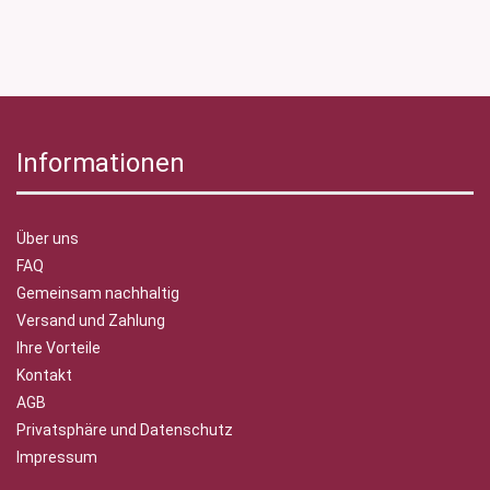
Informationen
Über uns
FAQ
Gemeinsam nachhaltig
Versand und Zahlung
Ihre Vorteile
Kontakt
AGB
Privatsphäre und Datenschutz
Impressum