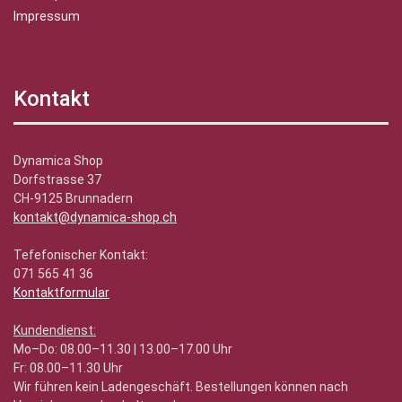
Impressum
Kontakt
Dynamica Shop
Dorfstrasse 37
CH-9125 Brunnadern
kontakt@dynamica-shop.ch
Tefefonischer Kontakt:
071 565 41 36
Kontaktformular
Kundendienst:
Mo–Do: 08.00–11.30 | 13.00–17.00 Uhr
Fr: 08.00–11.30 Uhr
Wir führen kein Ladengeschäft. Bestellungen können nach