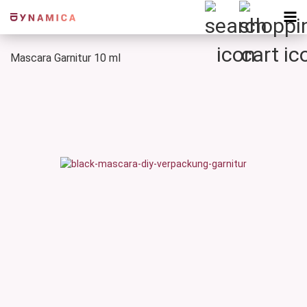
Mascara Garnitur 10 ml