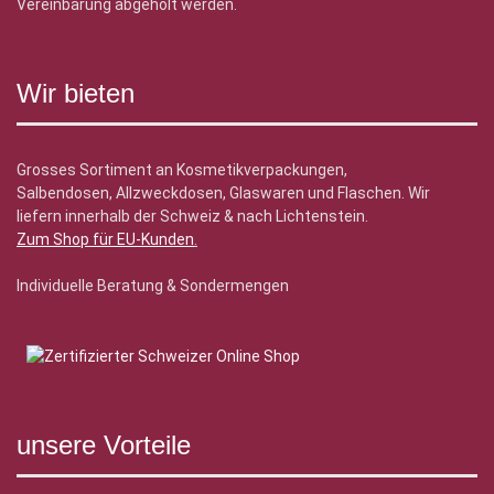
Vereinbarung abgeholt werden.
Wir bieten
Grosses Sortiment an Kosmetikverpackungen,
Salbendosen, Allzweckdosen, Glaswaren und Flaschen. Wir
liefern innerhalb der Schweiz & nach Lichtenstein.
Zum Shop für EU-Kunden
.
Individuelle Beratung & Sondermengen
unsere Vorteile