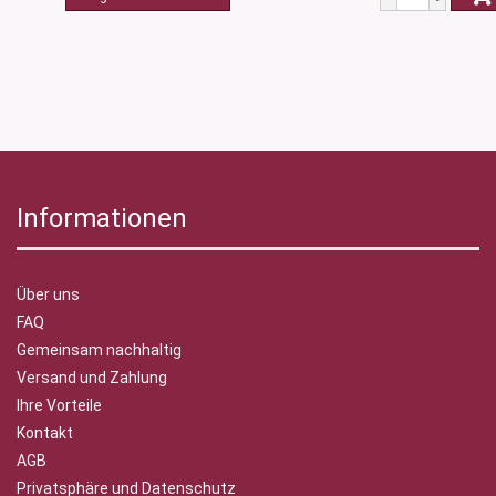
Informationen
Über uns
FAQ
Gemeinsam nachhaltig
Versand und Zahlung
Ihre Vorteile
Kontakt
AGB
Privatsphäre und Datenschutz