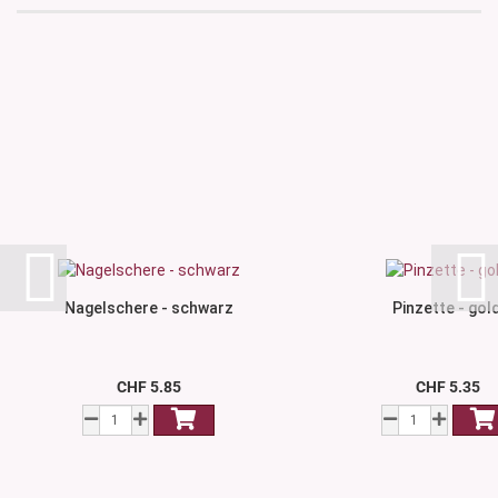
Nagelschere - schwarz
Pinzette - gol
CHF 5.85
CHF 5.35