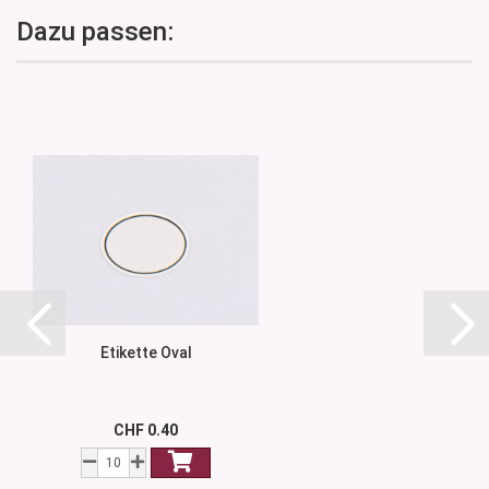
Dazu passen:
Etikette Oval
CHF 0.40