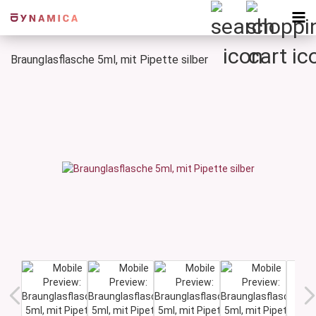
Braunglasflasche 5ml, mit Pipette silber