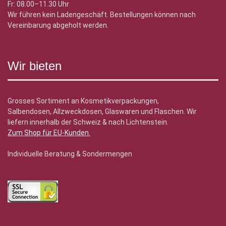
Fr: 08.00–11.30 Uhr
Wir führen kein Ladengeschäft. Bestellungen können nach
Vereinbarung abgeholt werden.
Wir bieten
Grosses Sortiment an Kosmetikverpackungen,
Salbendosen, Allzweckdosen, Glaswaren und Flaschen. Wir
liefern innerhalb der Schweiz & nach Lichtenstein.
Zum Shop für EU-Kunden
.
Individuelle Beratung & Sondermengen