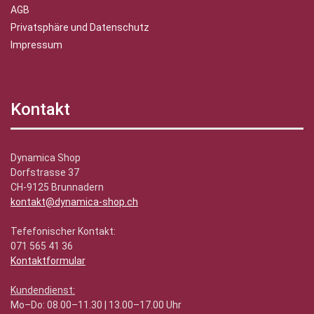
AGB
Privatsphäre und Datenschutz
Impressum
Kontakt
Dynamica Shop
Dorfstrasse 37
CH-9125 Brunnadern
kontakt@dynamica-shop.ch
Tefefonischer Kontakt:
071 565 41 36
Kontaktformular
Kundendienst:
Mo–Do: 08.00–11.30 | 13.00–17.00 Uhr