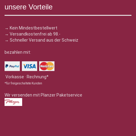
unsere Vorteile
→ Kein Mindestbestellwert
→ Versandkostenfrei ab 98.-
→ Schneller Versand aus der Schweiz
bezahlen mit:
Vorkasse · Rechnung*
*für freigeschaltete Kunden
Wir versenden mit Planzer Paketservice