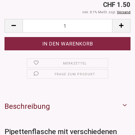
CHF 1.50
inkl. 8.1% MwSt. zzgl.
Versand
MERKZETTEL
FRAGE ZUM PRODUKT
Beschreibung
Pipettenflasche mit verschiedenen