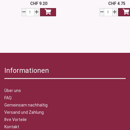
CHF 9.20
CHF 4.75
Informationen
Über uns
FAQ
Gemeinsam nachhaltig
Versand und Zahlung
Ihre Vorteile
Kontakt