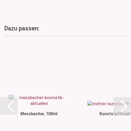
Dazu passen:
Messbecher, 100ml
Kunststofftrich