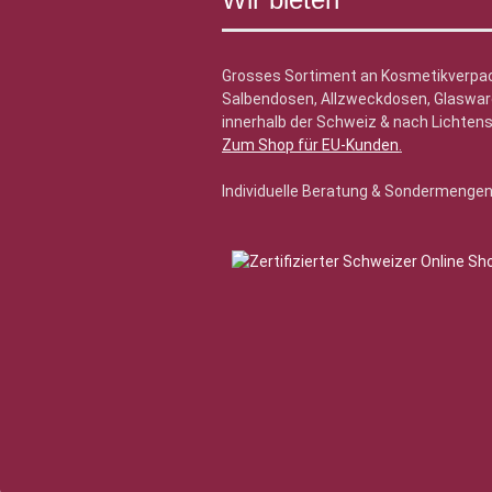
Grosses Sortiment an Kosmetikverpa
Salbendosen, Allzweckdosen, Glasware
innerhalb der Schweiz & nach Lichtens
Zum Shop für EU-Kunden
.
Individuelle Beratung & Sondermenge