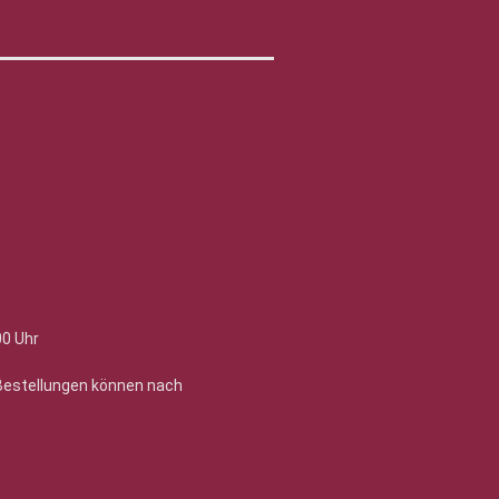
00 Uhr
 Bestellungen können nach