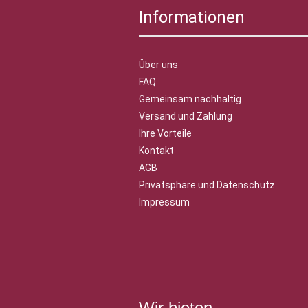
Informationen
Über uns
FAQ
Gemeinsam nachhaltig
Versand und Zahlung
Ihre Vorteile
Kontakt
AGB
Privatsphäre und Datenschutz
Impressum
Wir bieten