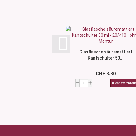
Glasflasche säuremattiert
Kantschulter 50...
CHF 3.80