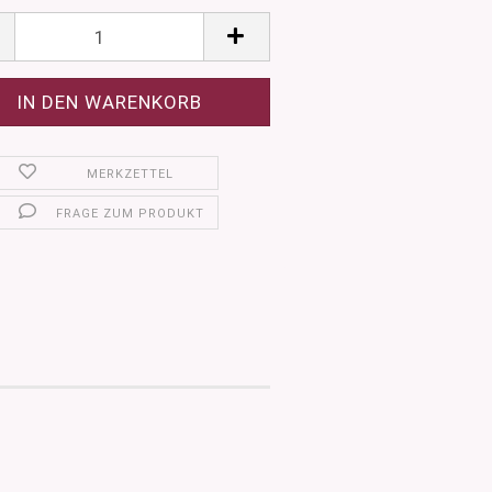
MERKZETTEL
FRAGE ZUM PRODUKT