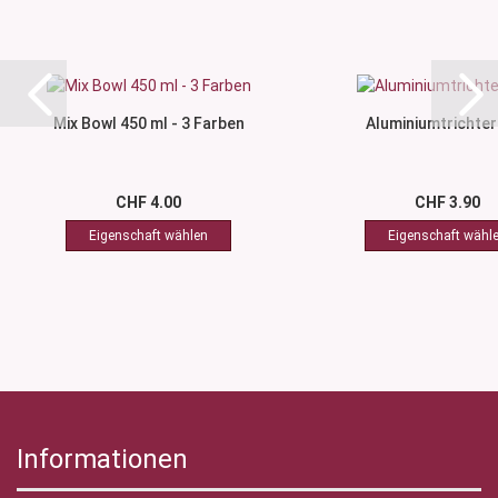
Mix Bowl 450 ml - 3 Farben
Aluminiumtrichter
CHF 4.00
CHF 3.90
Informationen