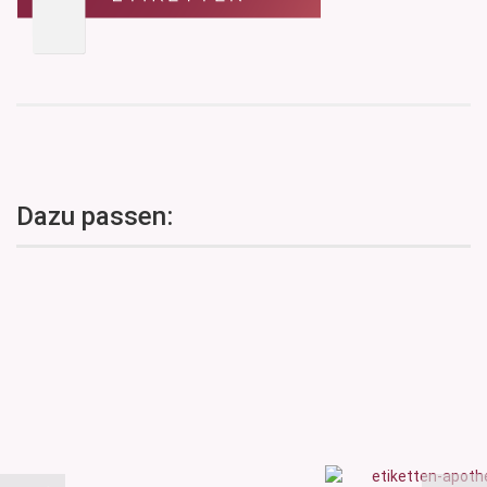
Dazu passen: