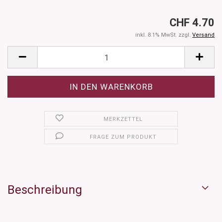
CHF 4.70
inkl. 8.1% MwSt. zzgl.
Versand
MERKZETTEL
FRAGE ZUM PRODUKT
Beschreibung