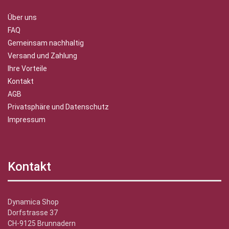
Über uns
FAQ
Gemeinsam nachhaltig
Versand und Zahlung
Ihre Vorteile
Kontakt
AGB
Privatsphäre und Datenschutz
Impressum
Kontakt
Dynamica Shop
Dorfstrasse 37
CH-9125 Brunnadern