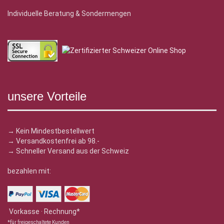
Individuelle Beratung & Sondermengen
unsere Vorteile
→ Kein Mindestbestellwert
→ Versandkostenfrei ab 98.-
→ Schneller Versand aus der Schweiz
bezahlen mit:
Vorkasse · Rechnung*
*für freigeschaltete Kunden