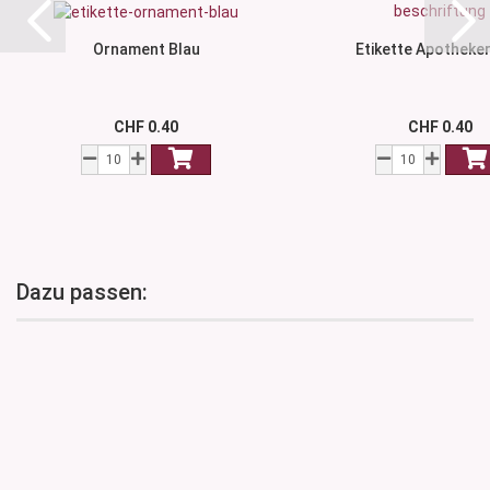
Ornament Blau
Etikette Apotheker
CHF 0.40
CHF 0.40
Dazu passen: