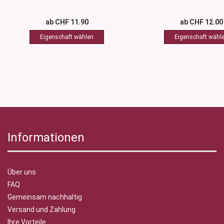
ab CHF 11.90
ab CHF 12.00
Informationen
Über uns
FAQ
Gemeinsam nachhaltig
Versand und Zahlung
Ihre Vorteile