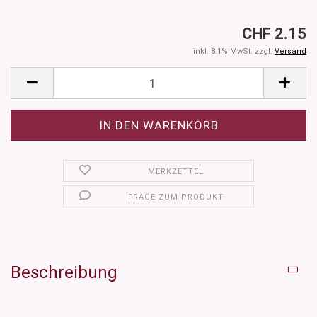
CHF 2.15
inkl. 8.1% MwSt. zzgl.
Versand
MERKZETTEL
FRAGE ZUM PRODUKT
Beschreibung