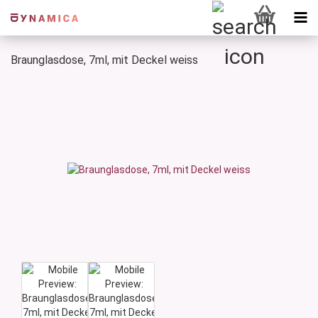
Braunglasdose, 7ml, mit Deckel weiss