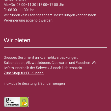
Mo–Do: 08.00–11.30 | 13.00–17.00 Uhr
Fr: 08.00–11.30 Uhr
Wir führen kein Ladengeschäft. Bestellungen können nach
Vereinbarung abgeholt werden.
Wir bieten
Grosses Sortiment an Kosmetikverpackungen,
Salbendosen, Allzweckdosen, Glaswaren und Flaschen. Wir
liefern innerhalb der Schweiz & nach Lichtenstein.
Zum Shop für EU-Kunden
.
Individuelle Beratung & Sondermengen