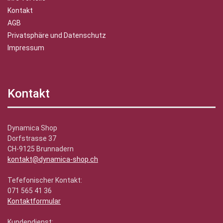
Kontakt
AGB
Privatsphäre und Datenschutz
Impressum
Kontakt
Dynamica Shop
Dorfstrasse 37
CH-9125 Brunnadern
kontakt@dynamica-shop.ch
Tefefonischer Kontakt:
071 565 41 36
Kontaktformular
Kundendienst: