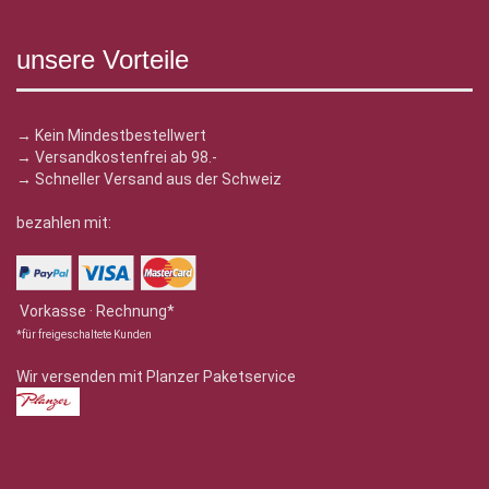
unsere Vorteile
→ Kein Mindestbestellwert
→ Versandkostenfrei ab 98.-
→ Schneller Versand aus der Schweiz
bezahlen mit:
Vorkasse · Rechnung*
*für freigeschaltete Kunden
Wir versenden mit Planzer Paketservice