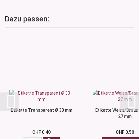
Dazu passen:
Etikette Transparent Ø 30 mm
Etikette Weiss/Braun
27 mm
CHF 0.40
CHF 0.50