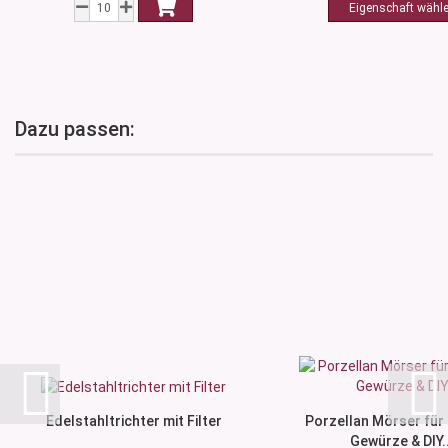
Dazu passen:
Edelstahltrichter mit Filter
Porzellan Mörser für 
Gewürze & DIY..