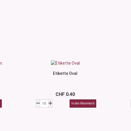
Etikette Oval
CHF 0.40