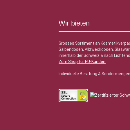
Wir bieten
Grosses Sortiment an Kosmetikverpa
Salbendosen, Allzweckdosen, Glasware
innerhalb der Schweiz & nach Lichtens
Zum Shop für EU-Kunden
.
Individuelle Beratung & Sondermenge