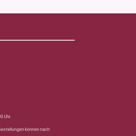
00 Uhr
 Bestellungen können nach