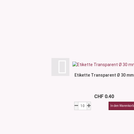
Etikette Transparent Ø 30 mm
CHF 0.40