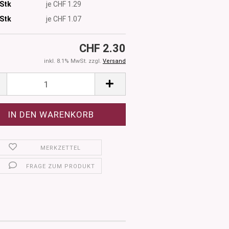
 Stk
je CHF 1.29
Stk
je CHF 1.07
CHF 2.30
inkl. 8.1% MwSt. zzgl.
Versand
MERKZETTEL
FRAGE ZUM PRODUKT