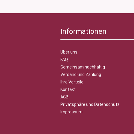
Informationen
Über uns
FAQ
Gemeinsam nachhaltig
Versand und Zahlung
Ihre Vorteile
Kontakt
AGB
Privatsphäre und Datenschutz
Impressum