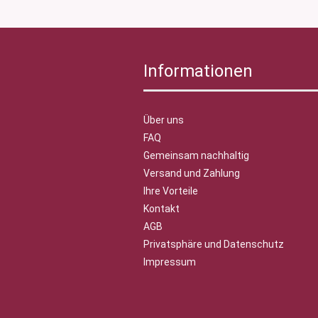
Informationen
Über uns
FAQ
Gemeinsam nachhaltig
Versand und Zahlung
Ihre Vorteile
Kontakt
AGB
Privatsphäre und Datenschutz
Impressum