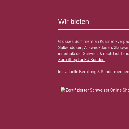
Wir bieten
Grosses Sortiment an Kosmetikverpa
Salbendosen, Allzweckdosen, Glasware
innerhalb der Schweiz & nach Lichtens
Zum Shop für EU-Kunden
.
Individuelle Beratung & Sondermenge