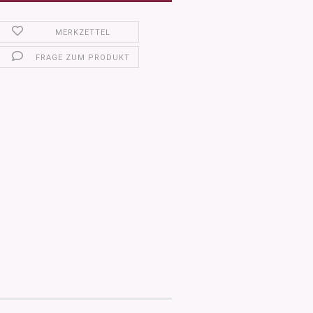
MERKZETTEL
FRAGE ZUM PRODUKT