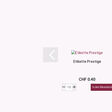
Etikette Prestige
CHF 0.40