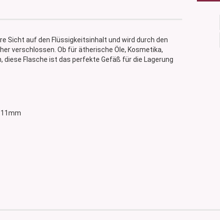
are Sicht auf den Flüssigkeitsinhalt und wird durch den
er verschlossen. Ob für ätherische Öle, Kosmetika,
, diese Flasche ist das perfekte Gefäß für die Lagerung
n: 11mm