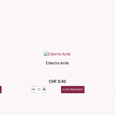
Etikette Antik
CHF 0.40