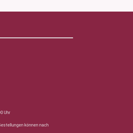
00 Uhr
 Bestellungen können nach