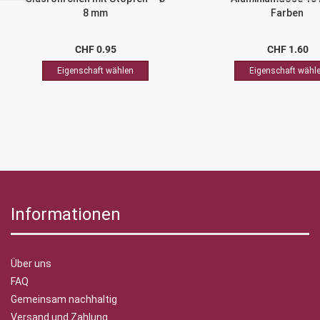
8 mm
Farben
CHF 0.95
CHF 1.60
Informationen
Über uns
FAQ
Gemeinsam nachhaltig
Versand und Zahlung