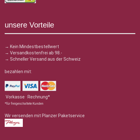
unsere Vorteile
→ Kein Mindestbestellwert
→ Versandkostenfrei ab 98.-
→ Schneller Versand aus der Schweiz
bezahlen mit:
Vorkasse · Rechnung*
*für freigeschaltete Kunden
Wir versenden mit Planzer Paketservice