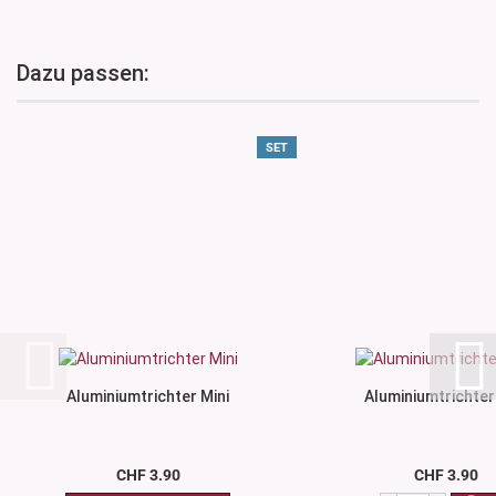
Dazu passen:
SET
Aluminiumtrichter Mini
Aluminiumtrichter
CHF 3.90
CHF 3.90