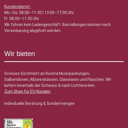
Kundendienst:
Mo–Do: 08.00–11.30 | 13.00–17.00 Uhr
Fr: 08.00–11.30 Uhr
Wir führen kein Ladengeschäft. Bestellungen können nach
Vereinbarung abgeholt werden.
Wir bieten
Grosses Sortiment an Kosmetikverpackungen,
Salbendosen, Allzweckdosen, Glaswaren und Flaschen. Wir
liefern innerhalb der Schweiz & nach Lichtenstein.
Zum Shop für EU-Kunden
.
Individuelle Beratung & Sondermengen