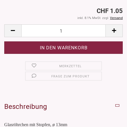
CHF 1.05
inkl. 8.1% MwSt. zzgl.
Versand
MERKZETTEL
FRAGE ZUM PRODUKT
Beschreibung
Glasröhrchen mit Stopfen, ø 13mm