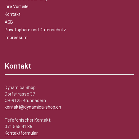
Ihre Vorteile
Kontakt
AGB
Privatsphäre und Datenschutz
Impressum
Kontakt
Dynamica Shop
Dorfstrasse 37
CH-9125 Brunnadern
kontakt@dynamica-shop.ch
Tefefonischer Kontakt:
071 565 41 36
Kontaktformular