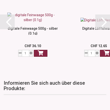
digitale Feinwaage 500g - silber
Digitale Löffelw
(0.1g)
CHF 36.10
CHF 12.65
Informieren Sie sich auch über diese
Produkte: