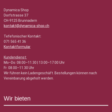
Dynamica Shop
Dorfstrasse 37
CH-9125 Brunnadern
kontakt@dynamica-shop.ch
Tefefonischer Kontakt:
071 565 41 36
Kontaktformular
Kundendienst:
Mo–Do: 08.00–11.30 | 13.00–17.00 Uhr
Fr: 08.00–11.30 Uhr
Wir führen kein Ladengeschäft. Bestellungen können nach
Vereinbarung abgeholt werden.
Wir bieten