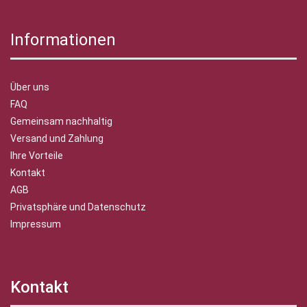
Informationen
Über uns
FAQ
Gemeinsam nachhaltig
Versand und Zahlung
Ihre Vorteile
Kontakt
AGB
Privatsphäre und Datenschutz
Impressum
Kontakt