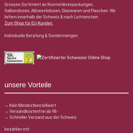
Grosses Sortiment an Kosmetikverpackungen,
Salbendosen, Allzweckdosen, Glaswaren und Flaschen. Wir
liefern innerhalb der Schweiz & nach Lichtenstein.
Zum Shop für EU-Kunden
.
Individuelle Beratung & Sondermengen
unsere Vorteile
→ Kein Mindestbestellwert
→ Versandkostenfrei ab 98.-
→ Schneller Versand aus der Schweiz
bezahlen mit: