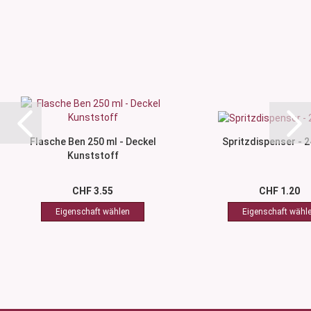
Flasche Ben 250 ml - Deckel
Spritzdispenser - 
Kunststoff
CHF 3.55
CHF 1.20