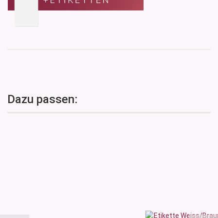
Dazu passen: