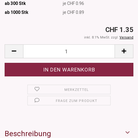
ab 300 Stk
je CHF 0.96
ab 1000
Stk
je CHF 0.89
CHF 1.35
inkl. 8.1% MwSt. zzgl.
Versand
MERKZETTEL
FRAGE ZUM PRODUKT
Beschreibung