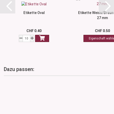
Etikette Oval
Etikette Weiss/Braun
27 mm
CHF 0.40
CHF 0.50
Dazu passen: