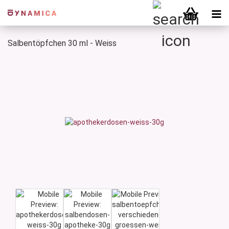
Salbentöpfchen 30 ml - Weiss