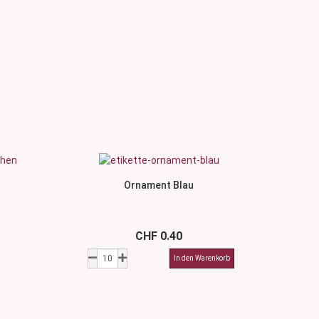
Ornament Blau
CHF 0.40