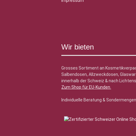
Impressum
Wir bieten
Grosses Sortiment an Kosmetikverpa
Salbendosen, Allzweckdosen, Glasware
innerhalb der Schweiz & nach Lichtens
Zum Shop für EU-Kunden
.
Individuelle Beratung & Sondermenge