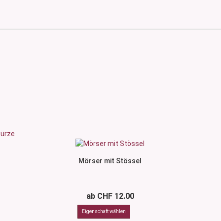
Mörser mit Stössel
ab CHF 12.00