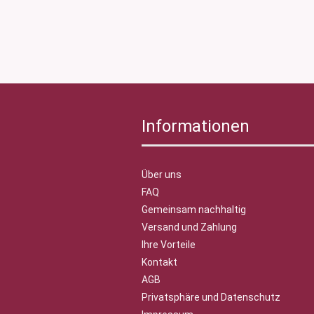
Informationen
Über uns
FAQ
Gemeinsam nachhaltig
Versand und Zahlung
Ihre Vorteile
Kontakt
AGB
Privatsphäre und Datenschutz