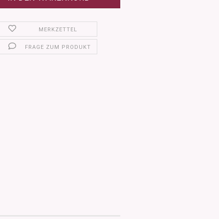
MERKZETTEL
FRAGE ZUM PRODUKT