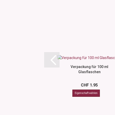
Verpackung für 100 ml
Glasflaschen
CHF 1.95