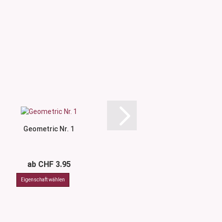
Geometric Nr. 1
Geometric N
ab CHF 3.95
ab CHF 3