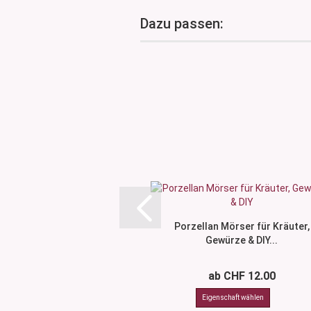
Dazu passen:
Porzellan Mörser für Kräuter,
Gewürze & DIY...
ab CHF 12.00