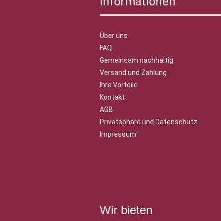
Informationen
Über uns
FAQ
Gemeinsam nachhaltig
Versand und Zahlung
Ihre Vorteile
Kontakt
AGB
Privatsphäre und Datenschutz
Impressum
Wir bieten