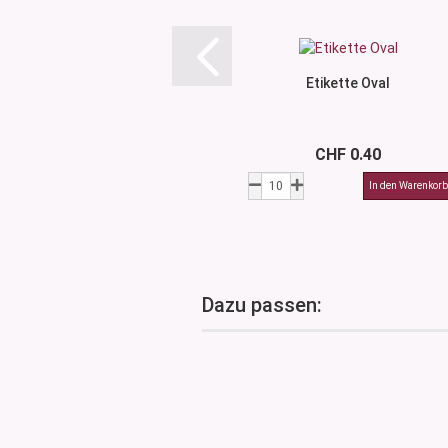
Etikette Oval
CHF 0.40
Dazu passen: