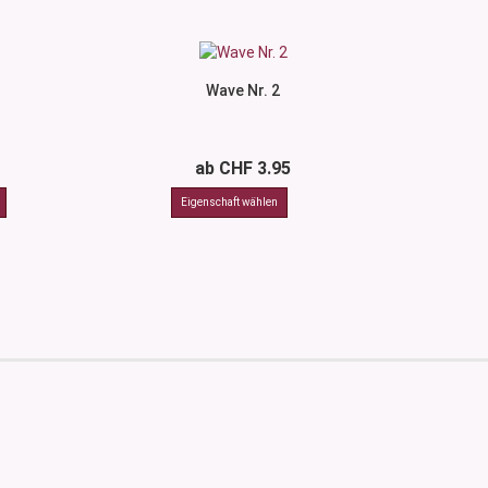
Wave Nr. 2
ab CHF 3.95