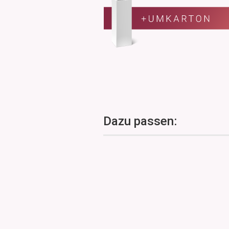
Dazu passen: