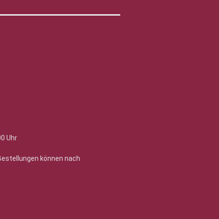
00 Uhr
 Bestellungen können nach