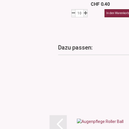
CHF 0.40
Dazu passen: