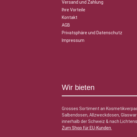
Versand und Zahlung
Ihre Vorteile
Kontakt
AGB
Privatsphäre und Datenschutz
Impressum
Wir bieten
Grosses Sortiment an Kosmetikverpa
Salbendosen, Allzweckdosen, Glasware
innerhalb der Schweiz & nach Lichtens
Zum Shop für EU-Kunden
.