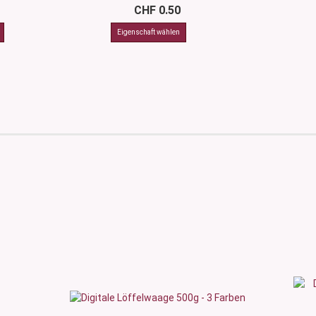
CHF 0.50