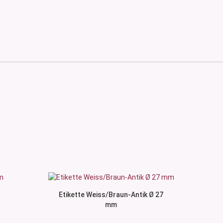
Etikette Weiss/Braun-Antik Ø 27
mm