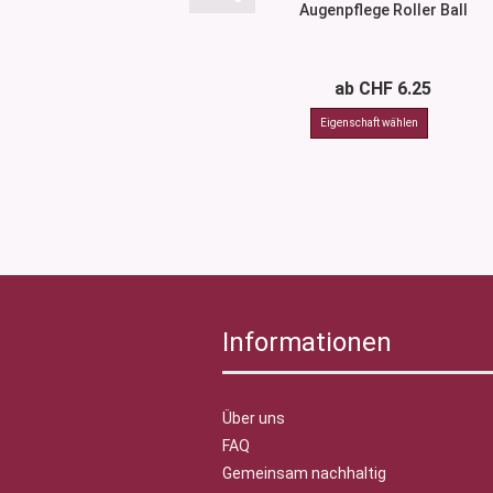
Augenpflege Roller Ball
ab CHF 6.25
Informationen
Über uns
FAQ
Gemeinsam nachhaltig