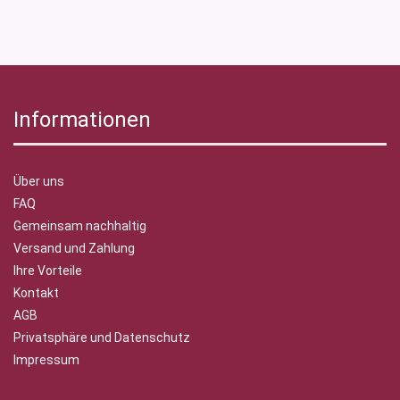
Informationen
Über uns
FAQ
Gemeinsam nachhaltig
Versand und Zahlung
Ihre Vorteile
Kontakt
AGB
Privatsphäre und Datenschutz
Impressum