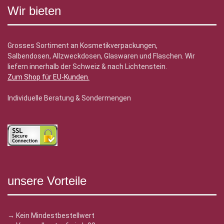
Wir bieten
Grosses Sortiment an Kosmetikverpackungen,
Salbendosen, Allzweckdosen, Glaswaren und Flaschen. Wir
liefern innerhalb der Schweiz & nach Lichtenstein.
Zum Shop für EU-Kunden
.
Individuelle Beratung & Sondermengen
unsere Vorteile
→ Kein Mindestbestellwert