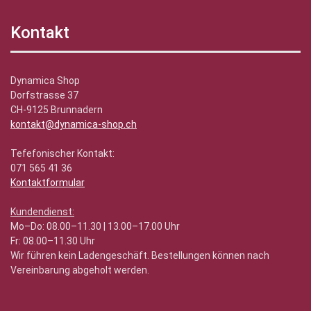
Kontakt
Dynamica Shop
Dorfstrasse 37
CH-9125 Brunnadern
kontakt@dynamica-shop.ch
Tefefonischer Kontakt:
071 565 41 36
Kontaktformular
Kundendienst:
Mo–Do: 08.00–11.30 | 13.00–17.00 Uhr
Fr: 08.00–11.30 Uhr
Wir führen kein Ladengeschäft. Bestellungen können nach
Vereinbarung abgeholt werden.