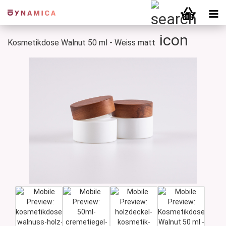
Kosmetikdose Walnut 50 ml - Weiss matt