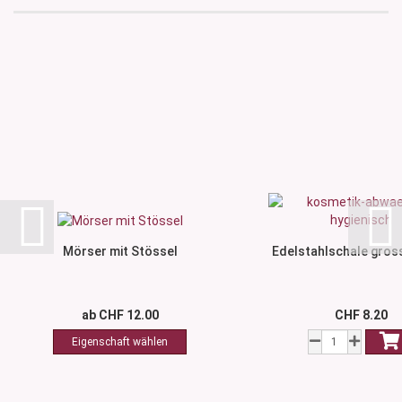
Mörser mit Stössel
Edelstahlschale gross
ab CHF 12.00
CHF 8.20