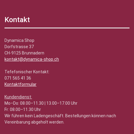
Kontakt
Dynamica Shop
Dorfstrasse 37
CH-9125 Brunnadern
kontakt@dynamica-shop.ch
Tefefonischer Kontakt:
071 565 41 36
Kontaktformular
Kundendienst:
Mo–Do: 08.00–11.30 | 13.00–17.00 Uhr
Fr: 08.00–11.30 Uhr
Wir führen kein Ladengeschäft. Bestellungen können nach
Vereinbarung abgeholt werden.