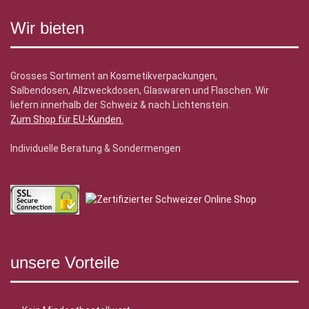
Wir bieten
Grosses Sortiment an Kosmetikverpackungen,
Salbendosen, Allzweckdosen, Glaswaren und Flaschen. Wir
liefern innerhalb der Schweiz & nach Lichtenstein.
Zum Shop für EU-Kunden
.
Individuelle Beratung & Sondermengen
unsere Vorteile