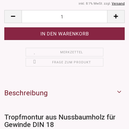
inkl. 8.1% MwSt. zzgl.
Versand
MERKZETTEL
FRAGE ZUM PRODUKT
Beschreibung
Tropfmontur aus Nussbaumholz für
Gewinde DIN 18