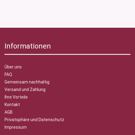
Informationen
Über uns
FAQ
Gemeinsam nachhaltig
Versand und Zahlung
Ihre Vorteile
Kontakt
AGB
Privatsphäre und Datenschutz
Impressum