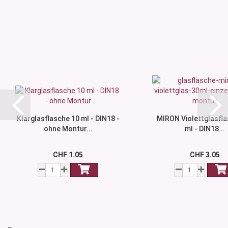
Klarglasflasche 10 ml - DIN18 -
MIRON Violettglasfla
ohne Montur...
ml - DIN18...
CHF 1.05
CHF 3.05