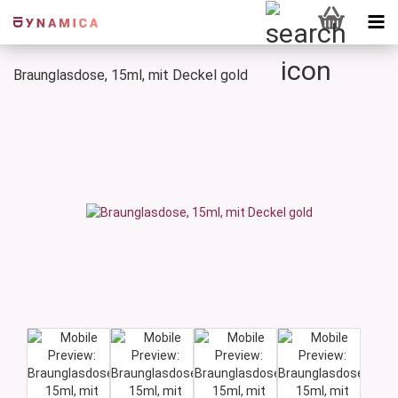
Braunglasdose, 15ml, mit Deckel gold