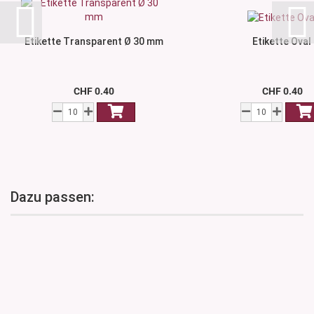
Etikette Transparent Ø 30 mm
Etikette Oval
CHF 0.40
CHF 0.40
Dazu passen: