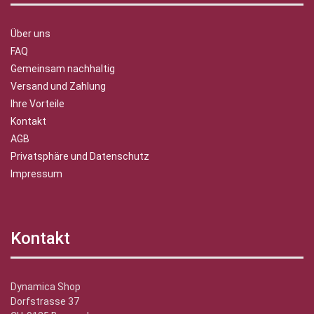
Über uns
FAQ
Gemeinsam nachhaltig
Versand und Zahlung
Ihre Vorteile
Kontakt
AGB
Privatsphäre und Datenschutz
Impressum
Kontakt
Dynamica Shop
Dorfstrasse 37