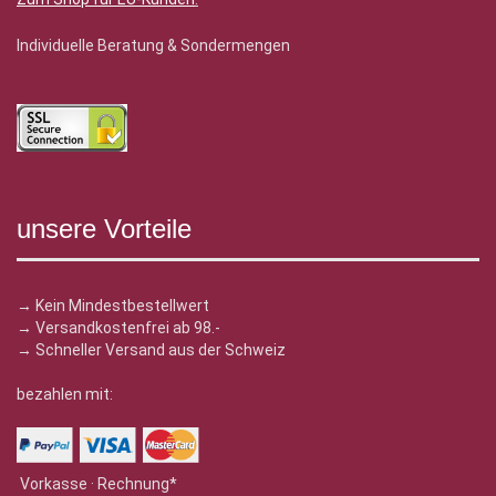
Individuelle Beratung & Sondermengen
unsere Vorteile
→ Kein Mindestbestellwert
→ Versandkostenfrei ab 98.-
→ Schneller Versand aus der Schweiz
bezahlen mit:
Vorkasse · Rechnung*