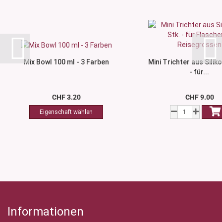
Mix Bowl 100 ml - 3 Farben
Mini Trichter aus Siliko
- für...
CHF 3.20
CHF 9.00
Informationen