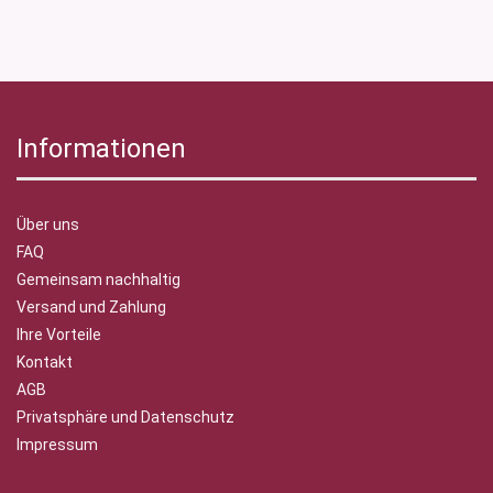
Informationen
Über uns
FAQ
Gemeinsam nachhaltig
Versand und Zahlung
Ihre Vorteile
Kontakt
AGB
Privatsphäre und Datenschutz
Impressum