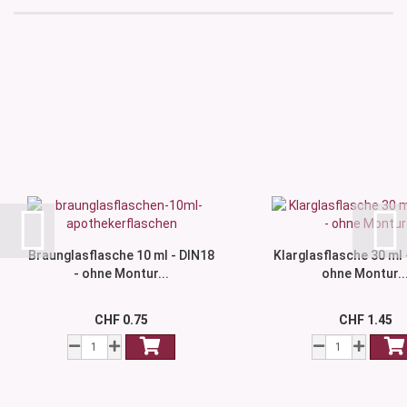
Braunglasflasche 10 ml - DIN18
Klarglasflasche 30 ml 
- ohne Montur...
ohne Montur..
CHF 0.75
CHF 1.45