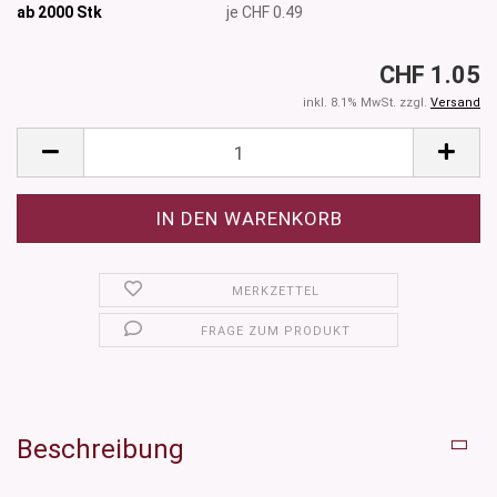
ab 2000
Stk
je CHF 0.49
CHF 1.05
inkl. 8.1% MwSt. zzgl.
Versand
MERKZETTEL
FRAGE ZUM PRODUKT
Beschreibung