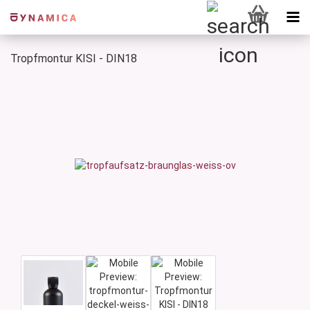
Tropfmontur KISI - DIN18