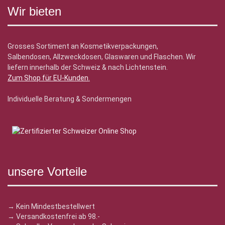
Wir bieten
Grosses Sortiment an Kosmetikverpackungen,
Salbendosen, Allzweckdosen, Glaswaren und Flaschen. Wir
liefern innerhalb der Schweiz & nach Lichtenstein.
Zum Shop für EU-Kunden
.
Individuelle Beratung & Sondermengen
unsere Vorteile
→ Kein Mindestbestellwert
→ Versandkostenfrei ab 98.-