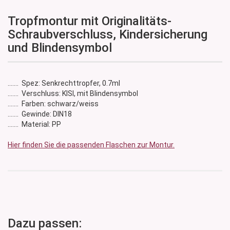
Tropfmontur mit Originalitäts-
Schraubverschluss, Kindersicherung
und Blindensymbol
....... Spez: Senkrechttropfer, 0.7ml
....... Verschluss: KISI, mit Blindensymbol
....... Farben: schwarz/weiss
....... Gewinde: DIN18
....... Material: PP
Hier finden Sie die passenden Flaschen zur Montur.
Dazu passen: