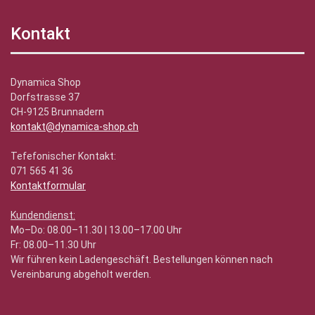
Kontakt
Dynamica Shop
Dorfstrasse 37
CH-9125 Brunnadern
kontakt@dynamica-shop.ch
Tefefonischer Kontakt:
071 565 41 36
Kontaktformular
Kundendienst:
Mo–Do: 08.00–11.30 | 13.00–17.00 Uhr
Fr: 08.00–11.30 Uhr
Wir führen kein Ladengeschäft. Bestellungen können nach
Vereinbarung abgeholt werden.