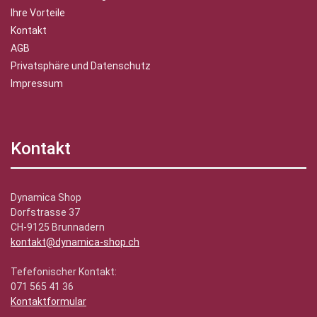
Ihre Vorteile
Kontakt
AGB
Privatsphäre und Datenschutz
Impressum
Kontakt
Dynamica Shop
Dorfstrasse 37
CH-9125 Brunnadern
kontakt@dynamica-shop.ch
Tefefonischer Kontakt:
071 565 41 36
Kontaktformular