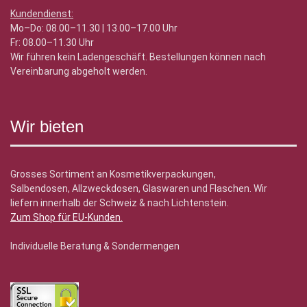
Kundendienst:
Mo–Do: 08.00–11.30 | 13.00–17.00 Uhr
Fr: 08.00–11.30 Uhr
Wir führen kein Ladengeschäft. Bestellungen können nach
Vereinbarung abgeholt werden.
Wir bieten
Grosses Sortiment an Kosmetikverpackungen,
Salbendosen, Allzweckdosen, Glaswaren und Flaschen. Wir
liefern innerhalb der Schweiz & nach Lichtenstein.
Zum Shop für EU-Kunden
.
Individuelle Beratung & Sondermengen