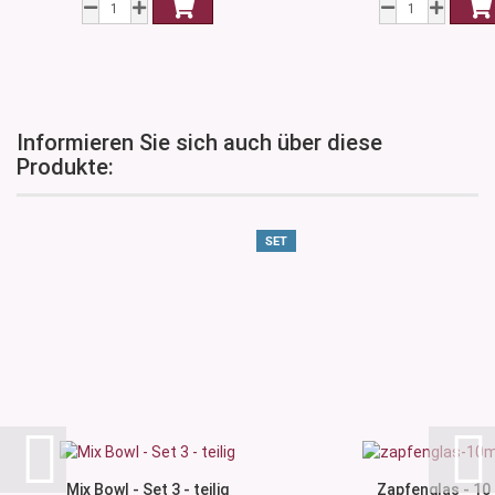
Informieren Sie sich auch über diese
Produkte:
SET
Mix Bowl - Set 3 - teilig
Zapfenglas - 10