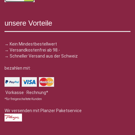
unsere Vorteile
→ Kein Mindestbestellwert
→ Versandkostenfrei ab 98.-
→ Schneller Versand aus der Schweiz
bezahlen mit:
Vorkasse · Rechnung*
*für freigeschaltete Kunden
Wir versenden mit Planzer Paketservice