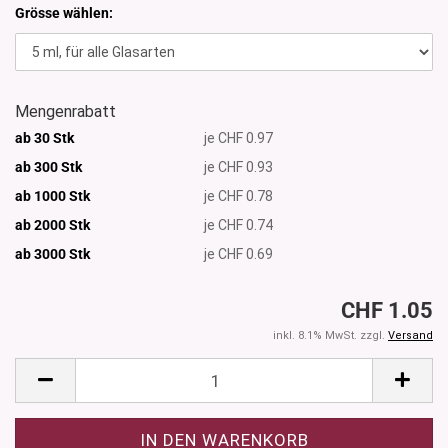
Grösse wählen:
Mengenrabatt
ab 30 Stk
je CHF 0.97
ab 300 Stk
je CHF 0.93
ab 1000 Stk
je CHF 0.78
ab 2000 Stk
je CHF 0.74
ab 3000
Stk
je CHF 0.69
CHF 1.05
inkl. 8.1% MwSt. zzgl.
Versand