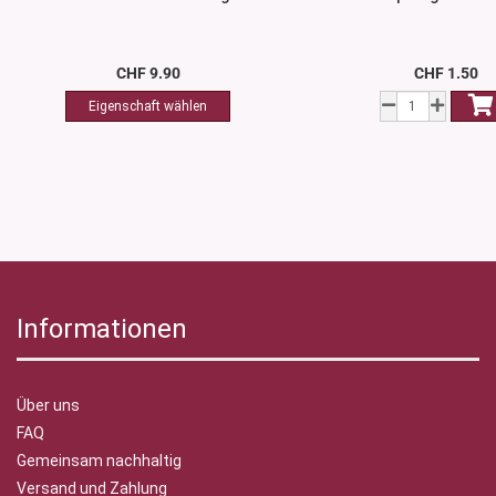
CHF 9.90
CHF 1.50
Informationen
Über uns
FAQ
Gemeinsam nachhaltig
Versand und Zahlung