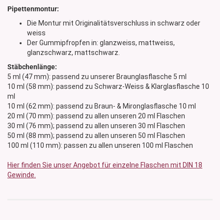
Pipettenmontur:
Die Montur mit Originalitätsverschluss in schwarz oder
weiss
Der Gummipfropfen in: glanzweiss, mattweiss,
glanzschwarz, mattschwarz.
Stäbchenlänge:
5 ml (47 mm): passend zu unserer Braunglasflasche 5 ml
10 ml (58 mm): passend zu Schwarz-Weiss & Klarglasflasche 10
ml
10 ml (62 mm): passend zu Braun- & Mironglasflasche 10 ml
20 ml (70 mm): passend zu allen unseren 20 ml Flaschen
30 ml (76 mm); passend zu allen unseren 30 ml Flaschen
50 ml (88 mm); passend zu allen unseren 50 ml Flaschen
100 ml (110 mm): passen zu allen unseren 100 ml Flaschen
Hier finden Sie unser Angebot für einzelne Flaschen mit DIN 18
Gewinde.