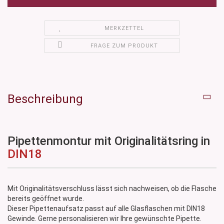
MERKZETTEL
FRAGE ZUM PRODUKT
Beschreibung
Pipettenmontur mit Originalitätsring in
DIN18
Mit Originalitätsverschluss lässt sich nachweisen, ob die Flasche
bereits geöffnet wurde.
Dieser Pipettenaufsatz passt auf alle Glasflaschen mit DIN18
Gewinde. Gerne personalisieren wir Ihre gewünschte Pipette.