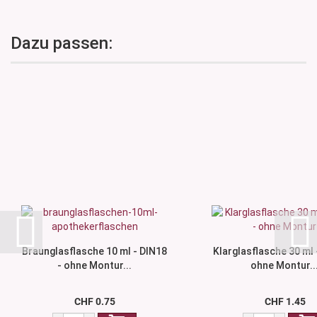
Dazu passen:
Braunglasflasche 10 ml - DIN18
Klarglasflasche 30 ml 
- ohne Montur...
ohne Montur..
CHF 0.75
CHF 1.45