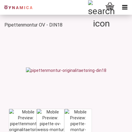
Pipettenmontur OV - DIN18