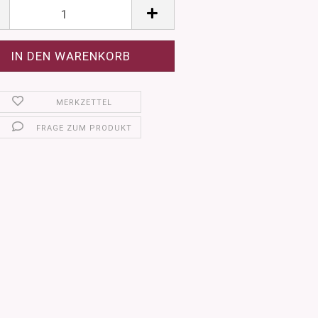
MERKZETTEL
FRAGE ZUM PRODUKT