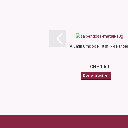
Aluminiumdose 10 ml - 4 Farbe
CHF 1.60