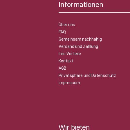
Informationen
Über uns
FAQ
Gemeinsam nachhaltig
Versand und Zahlung
Ihre Vorteile
Kontakt
AGB
Privatsphäre und Datenschutz
Impressum
Wir bieten