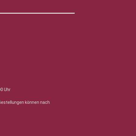
00 Uhr
 Bestellungen können nach