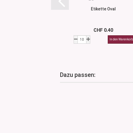
Etikette Oval
CHF 0.40
Dazu passen: