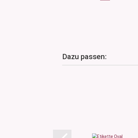
Dazu passen: