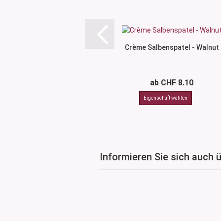
Crème Salbenspatel - Walnut
ab CHF 8.10
Informieren Sie sich auch 