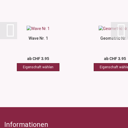
Wave Nr. 1
Geometric Nr. 
ab CHF 3.95
ab CHF 3.95
Informationen