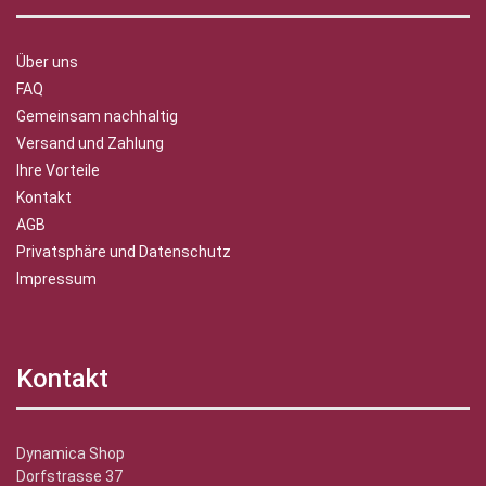
Über uns
FAQ
Gemeinsam nachhaltig
Versand und Zahlung
Ihre Vorteile
Kontakt
AGB
Privatsphäre und Datenschutz
Impressum
Kontakt
Dynamica Shop
Dorfstrasse 37