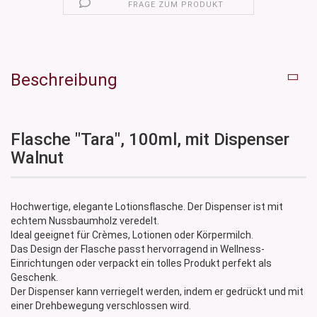
FRAGE ZUM PRODUKT
Beschreibung
Flasche "Tara", 100ml, mit Dispenser
Walnut
Hochwertige, elegante Lotionsflasche. Der Dispenser ist mit
echtem Nussbaumholz veredelt.
Ideal geeignet für Crèmes, Lotionen oder Körpermilch.
Das Design der Flasche passt hervorragend in Wellness-
Einrichtungen oder verpackt ein tolles Produkt perfekt als
Geschenk.
Der Dispenser kann verriegelt werden, indem er gedrückt und mit
einer Drehbewegung verschlossen wird.