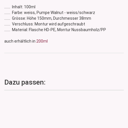
....... Inhalt: 100ml
....... Farbe: weiss, Pumpe Walnut - weiss/schwarz
....... Grösse: Höhe 150mm, Durchmesser 38mm
....... Verschluss: Montur wird aufgeschraubt
....... Material: Flasche HD-PE, Montur Nussbaumholz/PP
auch erhältlich in
200ml
Dazu passen: