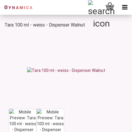
Tara 100 ml - weiss - Dispenser Walnut