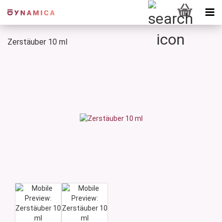
Zerstäuber 10 ml