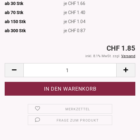
ab 30 Stk
je CHF 1.66
ab 70 Stk
je CHF 1.40
ab 150 Stk
je CHF 1.04
ab 300
Stk
je CHF 0.87
CHF 1.85
inkl. 8.1% MwSt. zzgl.
Versand
MERKZETTEL
FRAGE ZUM PRODUKT