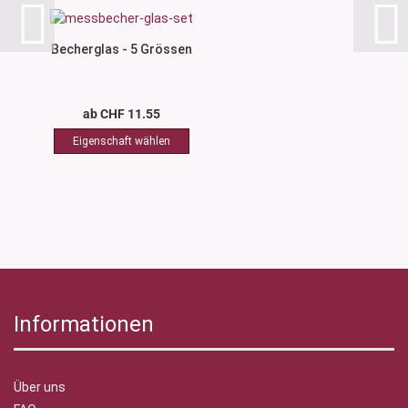
Becherglas - 5 Grössen
ab CHF 11.55
Informationen
Über uns