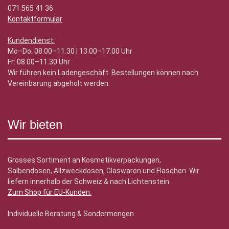
071 565 41 36
Kontaktformular
Kundendienst:
Mo–Do: 08.00–11.30 | 13.00–17.00 Uhr
Fr: 08.00–11.30 Uhr
Wir führen kein Ladengeschäft. Bestellungen können nach
Vereinbarung abgeholt werden.
Wir bieten
Grosses Sortiment an Kosmetikverpackungen,
Salbendosen, Allzweckdosen, Glaswaren und Flaschen. Wir
liefern innerhalb der Schweiz & nach Lichtenstein.
Zum Shop für EU-Kunden
.
Individuelle Beratung & Sondermengen