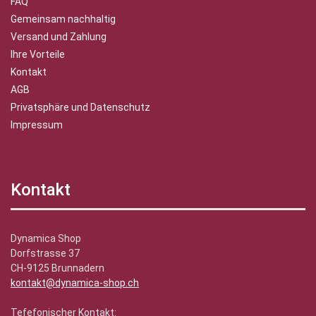
FAQ
Gemeinsam nachhaltig
Versand und Zahlung
Ihre Vorteile
Kontakt
AGB
Privatsphäre und Datenschutz
Impressum
Kontakt
Dynamica Shop
Dorfstrasse 37
CH-9125 Brunnadern
kontakt@dynamica-shop.ch
Tefefonischer Kontakt: