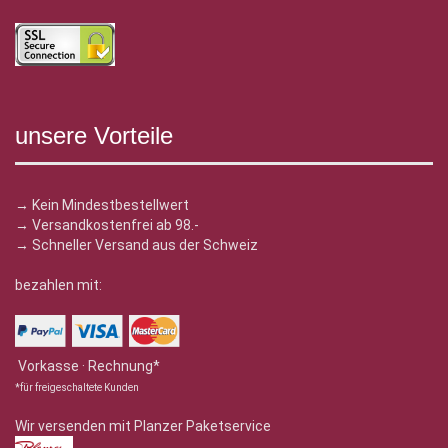
unsere Vorteile
→ Kein Mindestbestellwert
→ Versandkostenfrei ab 98.-
→ Schneller Versand aus der Schweiz
bezahlen mit:
Vorkasse · Rechnung*
*für freigeschaltete Kunden
Wir versenden mit Planzer Paketservice