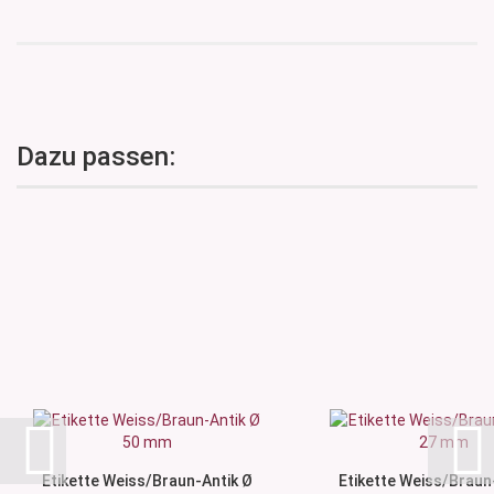
Dazu passen:
Etikette Weiss/Braun-Antik Ø
Etikette Weiss/Braun