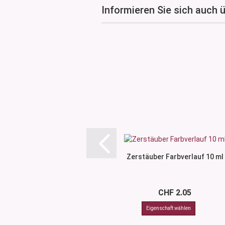
Informieren Sie sich auch 
Zerstäuber Farbverlauf 10 ml
CHF 2.05