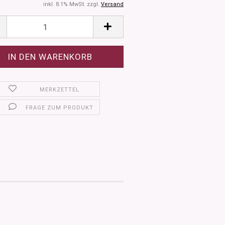
inkl. 8.1% MwSt. zzgl.
Versand
MERKZETTEL
FRAGE ZUM PRODUKT