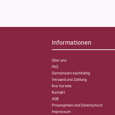
Informationen
Über uns
FAQ
Gemeinsam nachhaltig
Versand und Zahlung
Ihre Vorteile
Kontakt
AGB
Privatsphäre und Datenschutz
Impressum