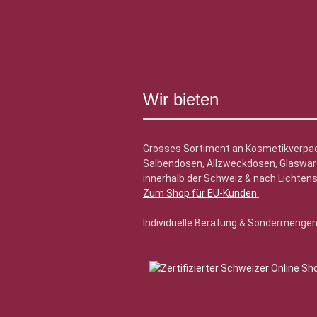
Wir bieten
Grosses Sortiment an Kosmetikverpa
Salbendosen, Allzweckdosen, Glasware
innerhalb der Schweiz & nach Lichtens
Zum Shop für EU-Kunden
.
Individuelle Beratung & Sondermenge