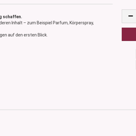
g schaffen.
deren Inhalt – zum Beispiel Parfum, Körperspray,
gen auf den ersten Blick.