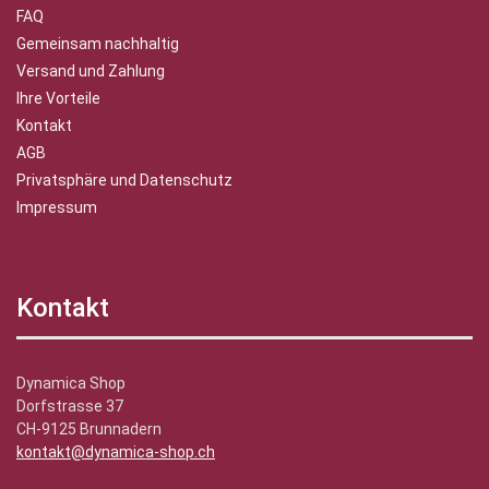
FAQ
Gemeinsam nachhaltig
Versand und Zahlung
Ihre Vorteile
Kontakt
AGB
Privatsphäre und Datenschutz
Impressum
Kontakt
Dynamica Shop
Dorfstrasse 37
CH-9125 Brunnadern
kontakt@dynamica-shop.ch