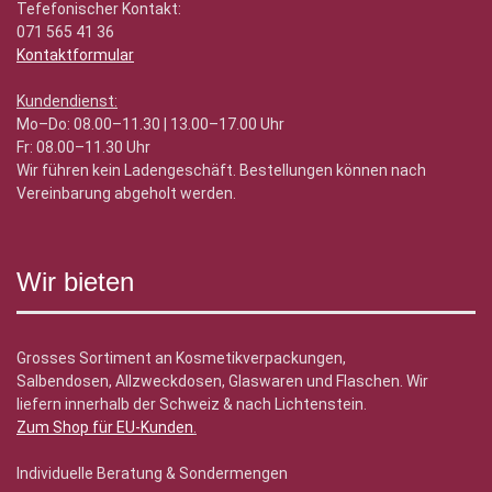
Tefefonischer Kontakt:
071 565 41 36
Kontaktformular
Kundendienst:
Mo–Do: 08.00–11.30 | 13.00–17.00 Uhr
Fr: 08.00–11.30 Uhr
Wir führen kein Ladengeschäft. Bestellungen können nach
Vereinbarung abgeholt werden.
Wir bieten
Grosses Sortiment an Kosmetikverpackungen,
Salbendosen, Allzweckdosen, Glaswaren und Flaschen. Wir
liefern innerhalb der Schweiz & nach Lichtenstein.
Zum Shop für EU-Kunden
.
Individuelle Beratung & Sondermengen