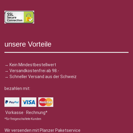
unsere Vorteile
→ Kein Mindestbestellwert
→ Versandkostenfrei ab 98.-
→ Schneller Versand aus der Schweiz
bezahlen mit:
Vorkasse · Rechnung*
*für freigeschaltete Kunden
Wir versenden mit Planzer Paketservice