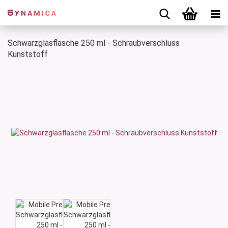
Schwarzglasflasche 250 ml - Schraubverschluss
Kunststoff