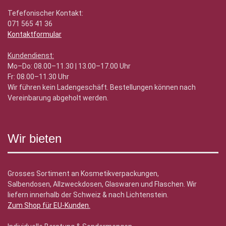
Tefefonischer Kontakt:
071 565 41 36
Kontaktformular
Kundendienst:
Mo–Do: 08.00–11.30 | 13.00–17.00 Uhr
Fr: 08.00–11.30 Uhr
Wir führen kein Ladengeschäft. Bestellungen können nach
Vereinbarung abgeholt werden.
Wir bieten
Grosses Sortiment an Kosmetikverpackungen,
Salbendosen, Allzweckdosen, Glaswaren und Flaschen. Wir
liefern innerhalb der Schweiz & nach Lichtenstein.
Zum Shop für EU-Kunden
.