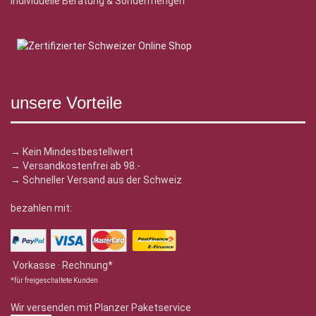
Individuelle Beratung & Sondermengen
unsere Vorteile
→ Kein Mindestbestellwert
→ Versandkostenfrei ab 98.-
→ Schneller Versand aus der Schweiz
bezahlen mit:
Vorkasse · Rechnung*
*für freigeschaltete Kunden
Wir versenden mit Planzer Paketservice