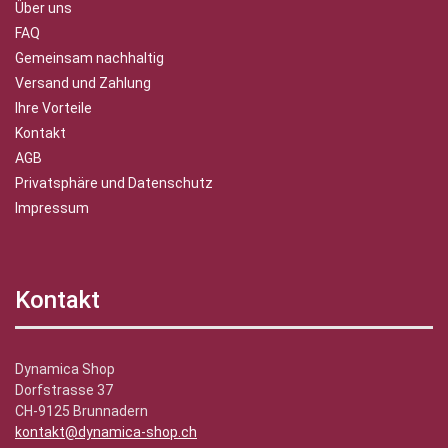
Über uns
FAQ
Gemeinsam nachhaltig
Versand und Zahlung
Ihre Vorteile
Kontakt
AGB
Privatsphäre und Datenschutz
Impressum
Kontakt
Dynamica Shop
Dorfstrasse 37
CH-9125 Brunnadern
kontakt@dynamica-shop.ch