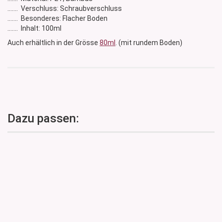
....... Verschluss: Schraubverschluss
....... Besonderes: Flacher Boden
....... Inhalt: 100ml
Auch erhältlich in der Grösse
80ml
. (mit rundem Boden)
Dazu passen: