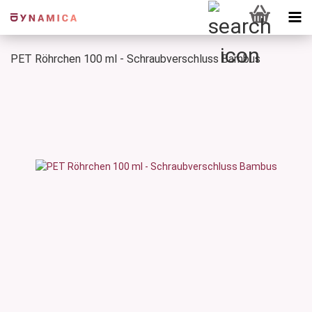
PET Röhrchen 100 ml - Schraubverschluss Bambus