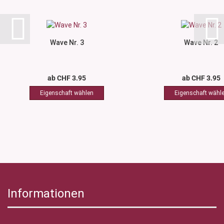
Wave Nr. 3
Wave Nr. 2
ab CHF 3.95
ab CHF 3.95
Informationen