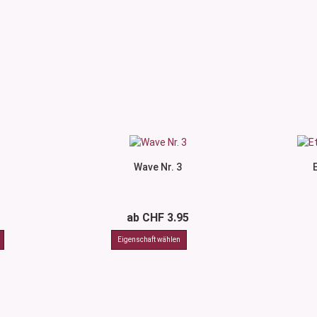
Wave Nr. 3
ab CHF 3.95