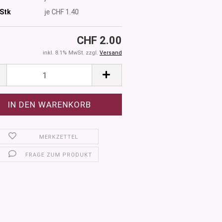
Stk
je CHF 1.40
CHF 2.00
inkl. 8.1% MwSt. zzgl.
Versand
MERKZETTEL
FRAGE ZUM PRODUKT