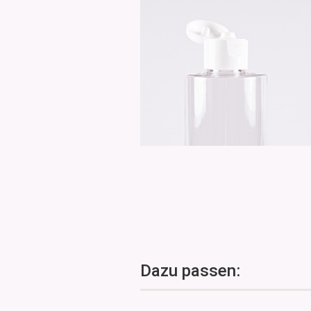
Dazu passen: