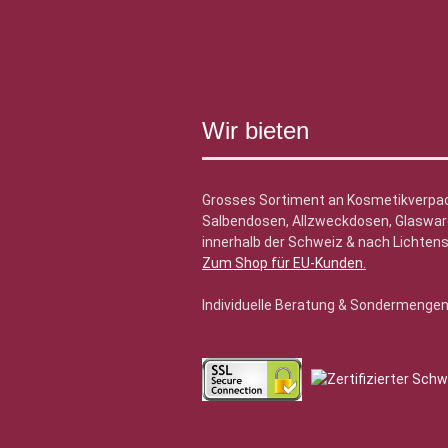
Wir bieten
Grosses Sortiment an Kosmetikverpa
Salbendosen, Allzweckdosen, Glasware
innerhalb der Schweiz & nach Lichtens
Zum Shop für EU-Kunden
.
Individuelle Beratung & Sondermenge