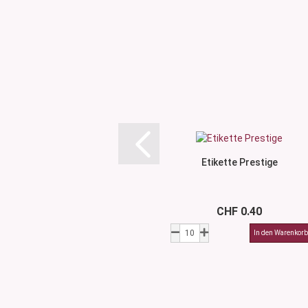
Etikette Prestige
CHF 0.40