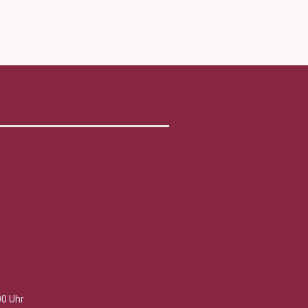
00 Uhr