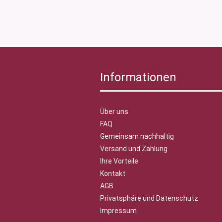
Informationen
Über uns
FAQ
Gemeinsam nachhaltig
Versand und Zahlung
Ihre Vorteile
Kontakt
AGB
Privatsphäre und Datenschutz
Impressum