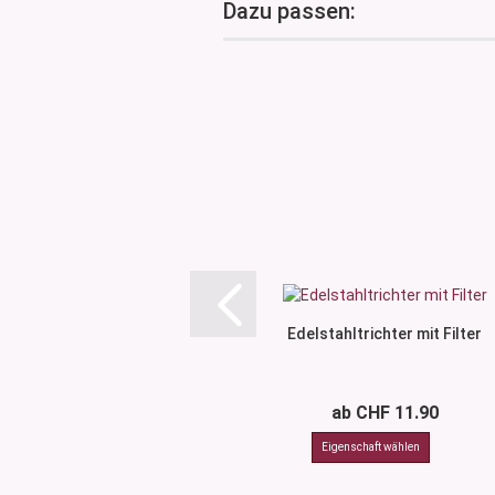
Dazu passen:
Edelstahltrichter mit Filter
ab CHF 11.90