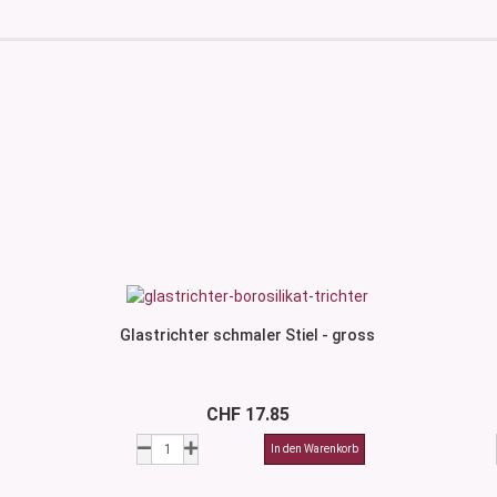
Glastrichter schmaler Stiel - gross
CHF 17.85