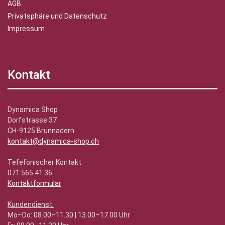
AGB
Privatsphäre und Datenschutz
Impressum
Kontakt
Dynamica Shop
Dorfstrasse 37
CH-9125 Brunnadern
kontakt@dynamica-shop.ch
Tefefonischer Kontakt:
071 565 41 36
Kontaktformular
Kundendienst:
Mo–Do: 08.00–11.30 | 13.00–17.00 Uhr