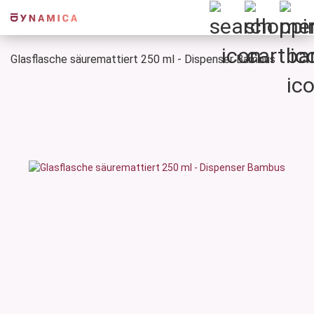
Glasflasche säuremattiert 250 ml - Dispenser Bambus