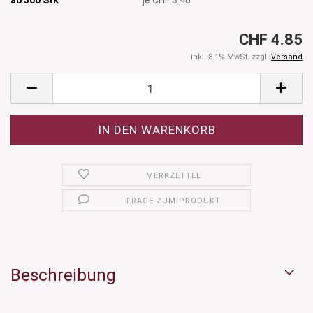
CHF 4.85
inkl. 8.1% MwSt. zzgl.
Versand
MERKZETTEL
FRAGE ZUM PRODUKT
Beschreibung