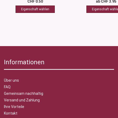
CHF 0.50
ab CHF 3.95
Informationen
Über uns
FAQ
Gemeinsam nachhaltig
Versand und Zahlung
Ihre Vorteile
Kontakt