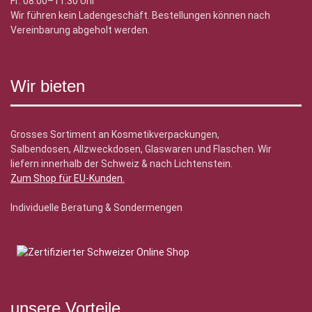
Fr: 08.00–11.30 Uhr
Wir führen kein Ladengeschäft. Bestellungen können nach
Vereinbarung abgeholt werden.
Wir bieten
Grosses Sortiment an Kosmetikverpackungen,
Salbendosen, Allzweckdosen, Glaswaren und Flaschen. Wir
liefern innerhalb der Schweiz & nach Lichtenstein.
Zum Shop für EU-Kunden
.
Individuelle Beratung & Sondermengen
unsere Vorteile