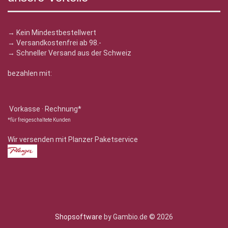
→ Kein Mindestbestellwert
→ Versandkostenfrei ab 98.-
→ Schneller Versand aus der Schweiz
bezahlen mit:
Vorkasse · Rechnung*
*für freigeschaltete Kunden
Wir versenden mit Planzer Paketservice
Shopsoftware
by Gambio.de © 2026