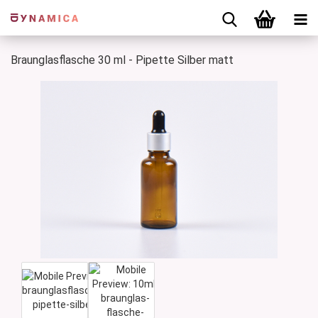
Braunglasflasche 30 ml - Pipette Silber matt