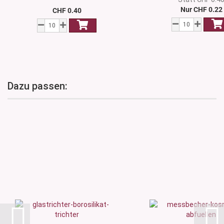
Nur CHF 0.22
CHF 0.40
Dazu passen: