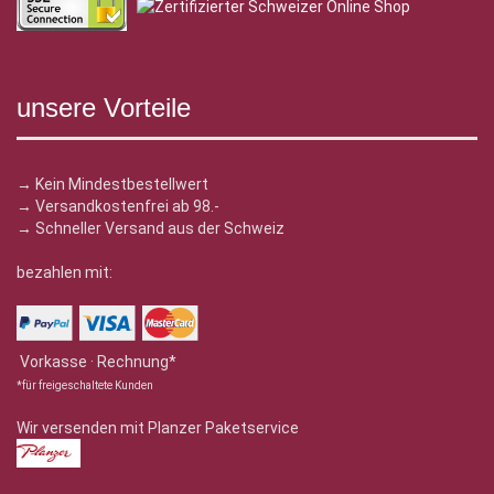
unsere Vorteile
→ Kein Mindestbestellwert
→ Versandkostenfrei ab 98.-
→ Schneller Versand aus der Schweiz
bezahlen mit:
Vorkasse · Rechnung*
*für freigeschaltete Kunden
Wir versenden mit Planzer Paketservice