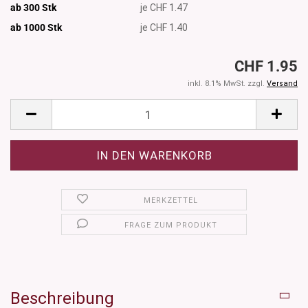
ab 300 Stk
je CHF 1.47
ab 1000
Stk
je CHF 1.40
CHF 1.95
inkl. 8.1% MwSt. zzgl.
Versand
MERKZETTEL
FRAGE ZUM PRODUKT
Beschreibung