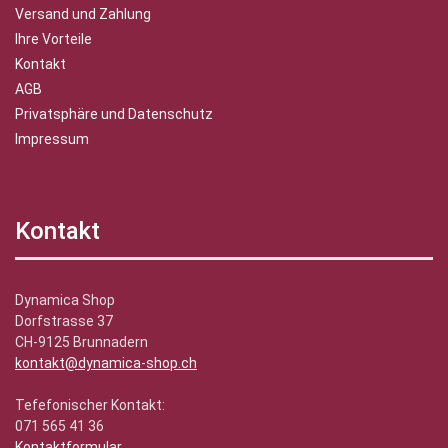
Versand und Zahlung
Ihre Vorteile
Kontakt
AGB
Privatsphäre und Datenschutz
Impressum
Kontakt
Dynamica Shop
Dorfstrasse 37
CH-9125 Brunnadern
kontakt@dynamica-shop.ch
Tefefonischer Kontakt:
071 565 41 36
Kontaktformular