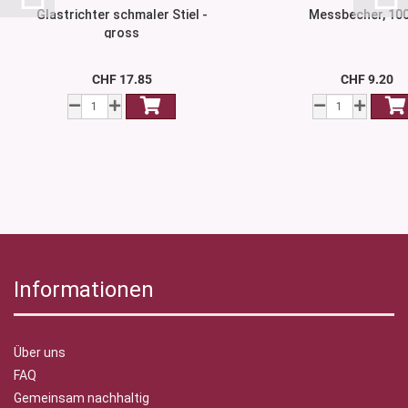
Glastrichter schmaler Stiel -
Messbecher, 10
gross
CHF 17.85
CHF 9.20
Informationen
Über uns
FAQ
Gemeinsam nachhaltig