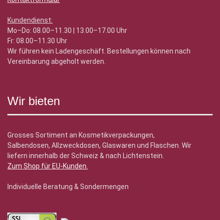
Kundendienst:
Mo–Do: 08.00–11.30 | 13.00–17.00 Uhr
Fr: 08.00–11.30 Uhr
Wir führen kein Ladengeschäft. Bestellungen können nach
Vereinbarung abgeholt werden.
Wir bieten
Grosses Sortiment an Kosmetikverpackungen,
Salbendosen, Allzweckdosen, Glaswaren und Flaschen. Wir
liefern innerhalb der Schweiz & nach Lichtenstein.
Zum Shop für EU-Kunden
.
Individuelle Beratung & Sondermengen