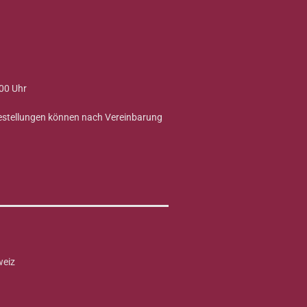
00 Uhr
Bestellungen können nach Vereinbarung
weiz