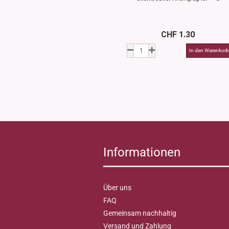
CHF 1.30
Informationen
Über uns
FAQ
Gemeinsam nachhaltig
Versand und Zahlung