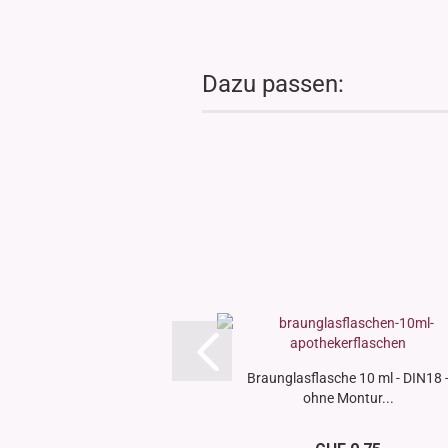
Dazu passen:
Braunglasflasche 10 ml - DIN18 
ohne Montur...