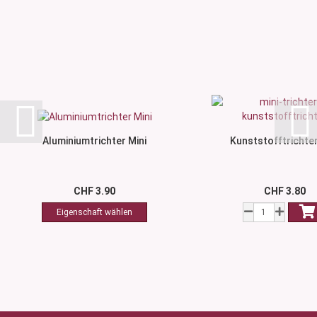
Aluminiumtrichter Mini
Kunststofftrichter
CHF 3.90
CHF 3.80