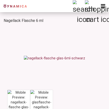
Nagellack Flasche 6 ml