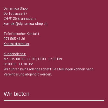
Dynamica Shop
Dorfstrasse 37
CH-9125 Brunnadern
kontakt@dynamica-shop.ch
Tefefonischer Kontakt:
071 565 41 36
Kontaktformular
Kundendienst:
Mo–Do: 08.00–11.30 | 13.00–17.00 Uhr
Fr: 08.00–11.30 Uhr
Wir führen kein Ladengeschäft. Bestellungen können nach
Vereinbarung abgeholt werden.
Wir bieten