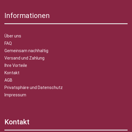
Informationen
Über uns
FAQ
Gemeinsam nachhaltig
Versand und Zahlung
Ihre Vorteile
Kontakt
AGB
Privatsphäre und Datenschutz
Impressum
Kontakt