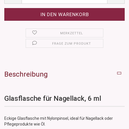
MERKZETTEL
FRAGE ZUM PRODUKT
Beschreibung
Glasflasche für Nagellack, 6 ml
Eckige Glasflasche mit Nylonpinsel, ideal für Nagellack oder
Pflegeprodukte wie Öl.