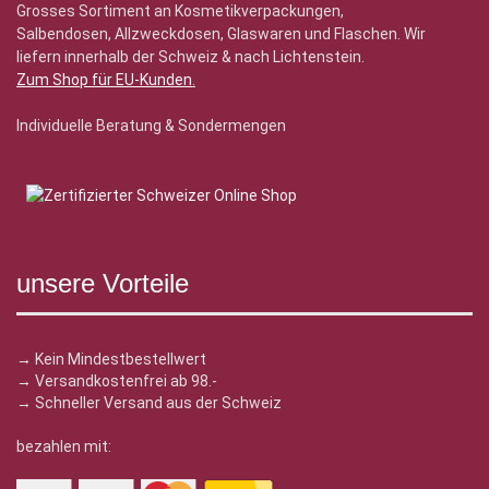
Grosses Sortiment an Kosmetikverpackungen,
Salbendosen, Allzweckdosen, Glaswaren und Flaschen. Wir
liefern innerhalb der Schweiz & nach Lichtenstein.
Zum Shop für EU-Kunden
.
Individuelle Beratung & Sondermengen
unsere Vorteile
→ Kein Mindestbestellwert
→ Versandkostenfrei ab 98.-
→ Schneller Versand aus der Schweiz
bezahlen mit: