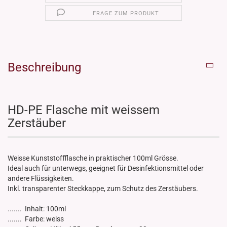
FRAGE ZUM PRODUKT
Beschreibung
HD-PE Flasche mit weissem
Zerstäuber
Weisse Kunststoffflasche in praktischer 100ml Grösse.
Ideal auch für unterwegs, geeignet für Desinfektionsmittel oder
andere Flüssigkeiten.
Inkl. transparenter Steckkappe, zum Schutz des Zerstäubers.
....... Inhalt: 100ml
....... Farbe: weiss