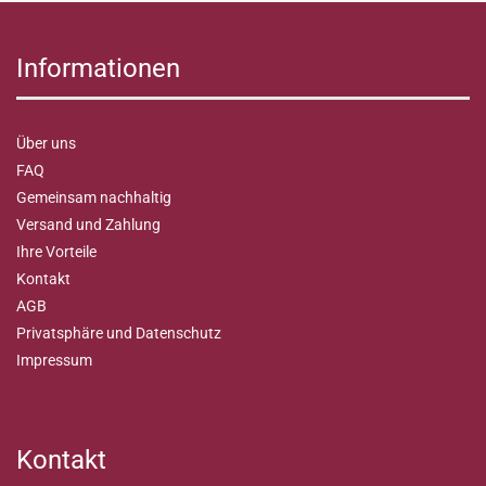
Informationen
Über uns
FAQ
Gemeinsam nachhaltig
Versand und Zahlung
Ihre Vorteile
Kontakt
AGB
Privatsphäre und Datenschutz
Impressum
Kontakt