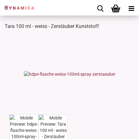
Tara 100 ml - weiss - Zerstäuber Kunststoff