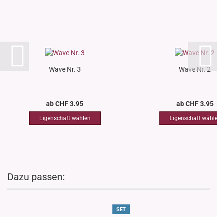
Wave Nr. 3
Wave Nr. 2
ab CHF 3.95
ab CHF 3.95
Dazu passen:
SET