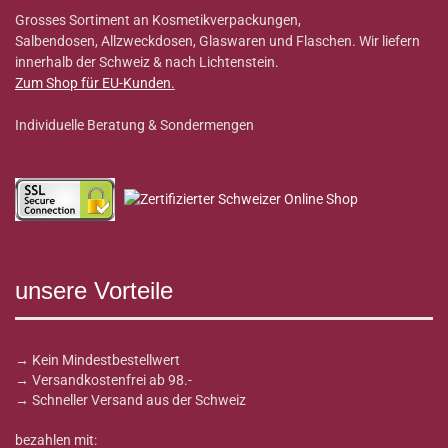
Grosses Sortiment an Kosmetikverpackungen,
Salbendosen, Allzweckdosen, Glaswaren und Flaschen. Wir liefern
innerhalb der Schweiz & nach Lichtenstein.
Zum Shop für EU-Kunden
.
Individuelle Beratung & Sondermengen
unsere Vorteile
→ Kein Mindestbestellwert
→ Versandkostenfrei ab 98.-
→ Schneller Versand aus der Schweiz
bezahlen mit: