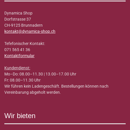
Dynamica Shop
Dorfstrasse 37
CH-9125 Brunnadern
kontakt@dynamica-shop.ch
Tefefonischer Kontakt:
071 565 41 36
Kontaktformular
Kundendienst:
Mo–Do: 08.00–11.30 | 13.00–17.00 Uhr
Fr: 08.00–11.30 Uhr
Wir führen kein Ladengeschäft. Bestellungen können nach
Vereinbarung abgeholt werden.
Wir bieten