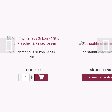
Mini Trichter aus Silikon - 4 Stk. -
Edelstahltrichter mit 
für...
CHF 9.00
ab CHF 11.90