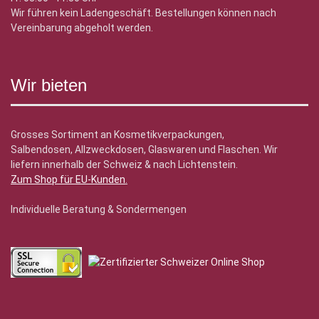
Wir führen kein Ladengeschäft. Bestellungen können nach
Vereinbarung abgeholt werden.
Wir bieten
Grosses Sortiment an Kosmetikverpackungen,
Salbendosen, Allzweckdosen, Glaswaren und Flaschen. Wir
liefern innerhalb der Schweiz & nach Lichtenstein.
Zum Shop für EU-Kunden
.
Individuelle Beratung & Sondermengen