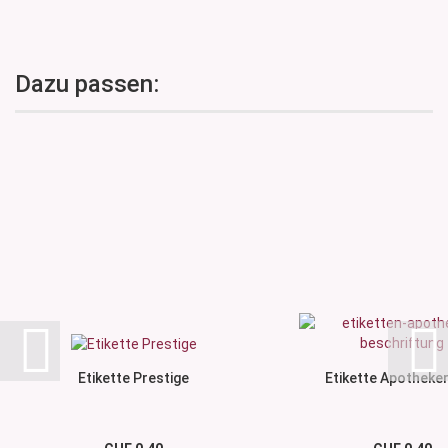
Dazu passen:
Etikette Prestige
Etikette Apotheker