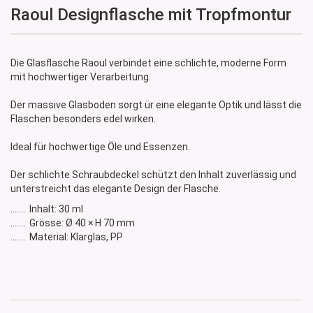
Raoul Designflasche mit Tropfmontur
Die Glasflasche Raoul verbindet eine schlichte, moderne Form
mit hochwertiger Verarbeitung.
Der massive Glasboden sorgt ür eine elegante Optik und lässt die
Flaschen besonders edel wirken.
Ideal für hochwertige Öle und Essenzen.
Der schlichte Schraubdeckel schützt den Inhalt zuverlässig und
unterstreicht das elegante Design der Flasche.
....... Inhalt: 30 ml
....... Grösse: Ø 40 × H 70 mm
....... Material: Klarglas, PP