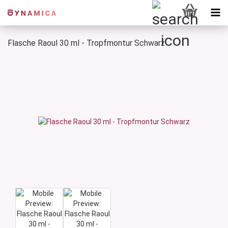
Flasche Raoul 30 ml - Tropfmontur Schwarz