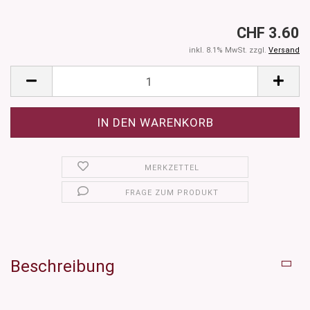
CHF 3.60
inkl. 8.1% MwSt. zzgl.
Versand
MERKZETTEL
FRAGE ZUM PRODUKT
Beschreibung