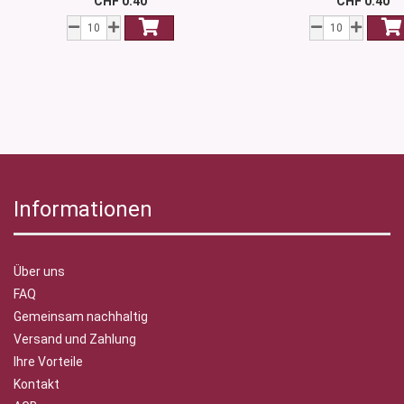
CHF 0.40
CHF 0.40
Informationen
Über uns
FAQ
Gemeinsam nachhaltig
Versand und Zahlung
Ihre Vorteile
Kontakt