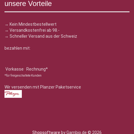
unsere Vorteile
→ Kein Mindestbestellwert
→ Versandkostenfrei ab 98.-
→ Schneller Versand aus der Schweiz
bezahlen mit:
Vorkasse · Rechnung*
*für freigeschaltete Kunden
Wir versenden mit Planzer Paketservice
Shopsoftware
by Gambio.de © 2026