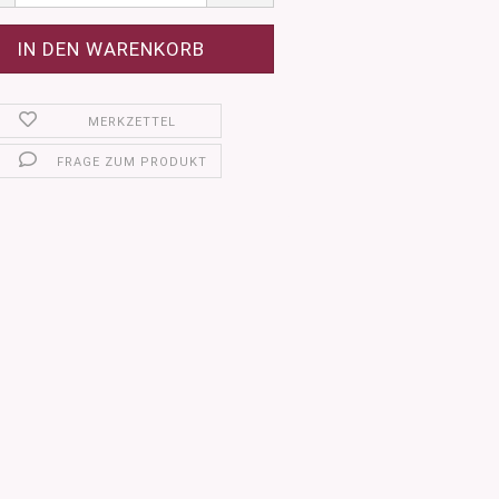
MERKZETTEL
FRAGE ZUM PRODUKT