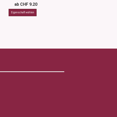
ab CHF 9.20
CHF 24.