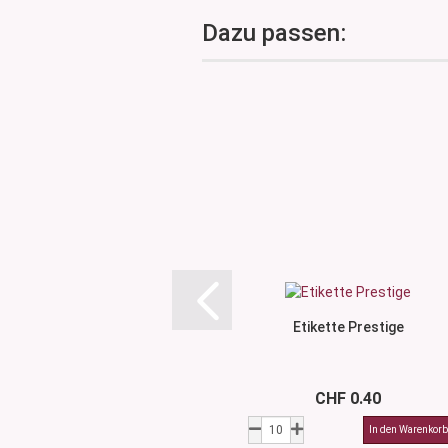
Dazu passen:
Etikette Prestige
CHF 0.40