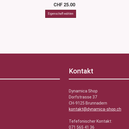
CHF 25.00
Kontakt
Dynamica Shop
Dorfstrasse 37
CH-9125 Brunnadern
kontakt@dynamica-shop.ch
Tefefonischer Kontakt:
071 565 41 36