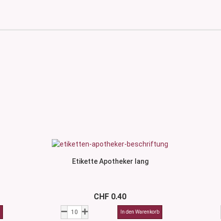
Etikette Apotheker lang
CHF 0.40