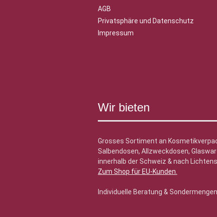
AGB
Privatsphäre und Datenschutz
Impressum
Wir bieten
Grosses Sortiment an Kosmetikverpa
Salbendosen, Allzweckdosen, Glasware
innerhalb der Schweiz & nach Lichtens
Zum Shop für EU-Kunden
.
Individuelle Beratung & Sondermenge