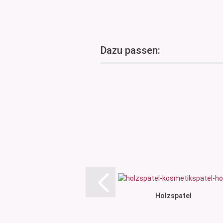
Dazu passen:
Holzspatel