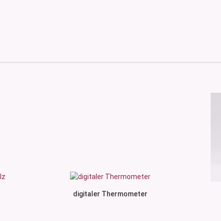
digitaler Thermometer