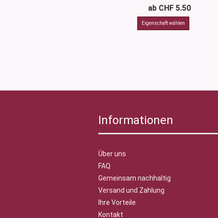
ab CHF 5.50
Informationen
Über uns
FAQ
Gemeinsam nachhaltig
Versand und Zahlung
Ihre Vorteile
Kontakt