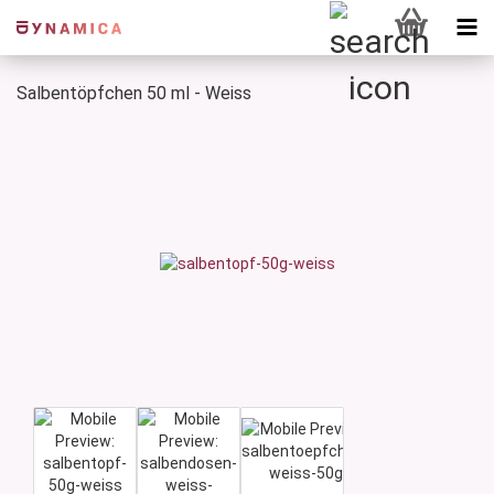
Salbentöpfchen 50 ml - Weiss