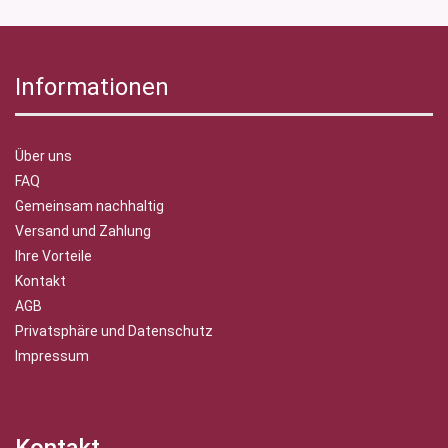
Informationen
Über uns
FAQ
Gemeinsam nachhaltig
Versand und Zahlung
Ihre Vorteile
Kontakt
AGB
Privatsphäre und Datenschutz
Impressum