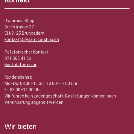
Kontakt
Dynamica Shop
Dorfstrasse 37
CH-9125 Brunnadern
kontakt@dynamica-shop.ch
Tefefonischer Kontakt:
071 565 41 36
Kontaktformular
Kundendienst:
Mo–Do: 08.00–11.30 | 13.00–17.00 Uhr
Fr: 08.00–11.30 Uhr
Wir führen kein Ladengeschäft. Bestellungen können nach
Vereinbarung abgeholt werden.
Wir bieten