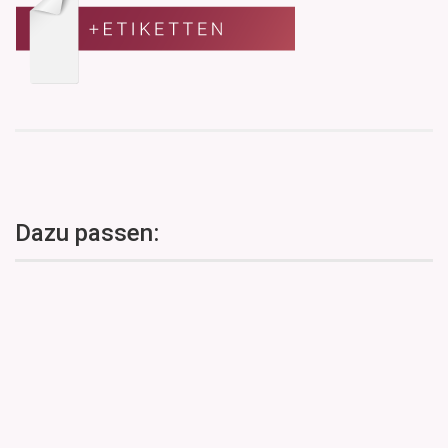
Dazu passen: