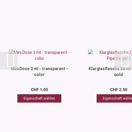
Mini Dose 3 ml - transparent -
Klarglasflasche 50 ml 
color
gold
CHF 1.05
CHF 2.50