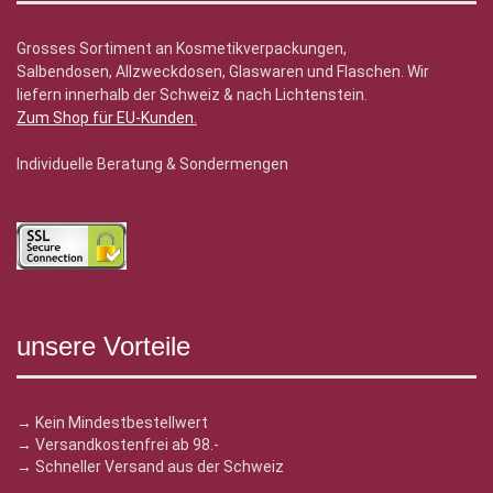
Grosses Sortiment an Kosmetikverpackungen,
Salbendosen, Allzweckdosen, Glaswaren und Flaschen. Wir
liefern innerhalb der Schweiz & nach Lichtenstein.
Zum Shop für EU-Kunden
.
Individuelle Beratung & Sondermengen
unsere Vorteile
→ Kein Mindestbestellwert
→ Versandkostenfrei ab 98.-
→ Schneller Versand aus der Schweiz