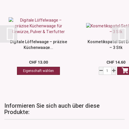
Digitale Löffelwaage – präzise
Kosmetikspatel Set E
Küchenwaage...
– 3 Stk
CHF 13.00
CHF 14.60
Informieren Sie sich auch über diese
Produkte: