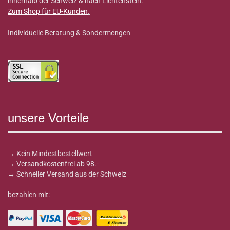
innerhalb der Schweiz & nach Lichtenstein.
Zum Shop für EU-Kunden
.
Individuelle Beratung & Sondermengen
unsere Vorteile
→ Kein Mindestbestellwert
→ Versandkostenfrei ab 98.-
→ Schneller Versand aus der Schweiz
bezahlen mit: