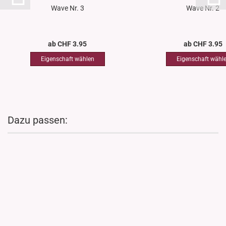
Wave Nr. 3
Wave Nr. 2
ab CHF 3.95
ab CHF 3.95
Dazu passen: