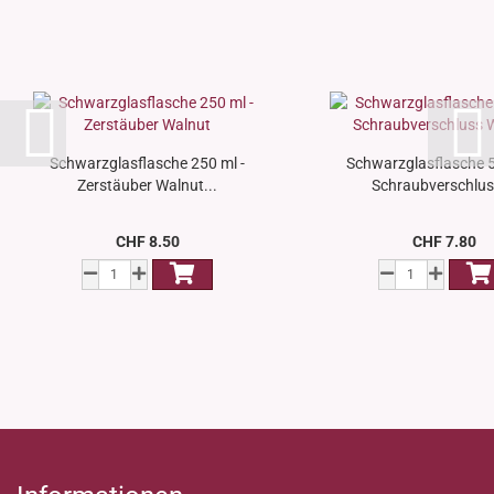
Schwarzglasflasche 250 ml -
Schwarzglasflasche 5
Zerstäuber Walnut...
Schraubverschluss
CHF 8.50
CHF 7.80