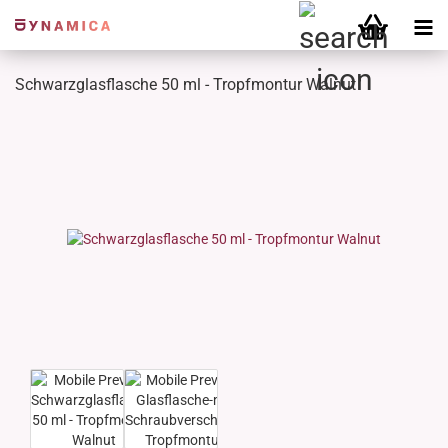
Schwarzglasflasche 50 ml - Tropfmontur Walnut