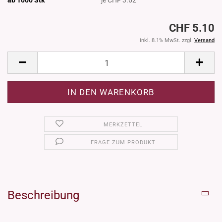
CHF 5.10
inkl. 8.1% MwSt. zzgl.
Versand
MERKZETTEL
FRAGE ZUM PRODUKT
Beschreibung