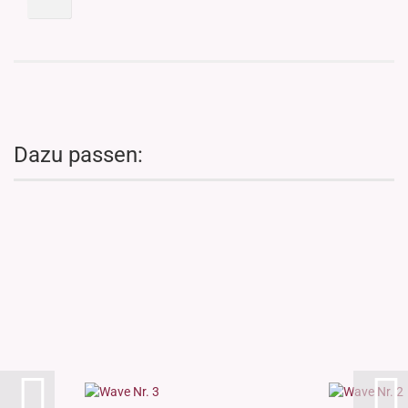
Dazu passen: