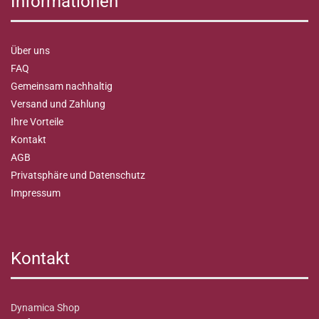
Informationen
Über uns
FAQ
Gemeinsam nachhaltig
Versand und Zahlung
Ihre Vorteile
Kontakt
AGB
Privatsphäre und Datenschutz
Impressum
Kontakt
Dynamica Shop