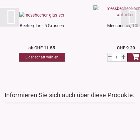
Becherglas - 5 Grössen
Messbecher, 100
ab CHF 11.55
CHF 9.20
Informieren Sie sich auch über diese Produkte: