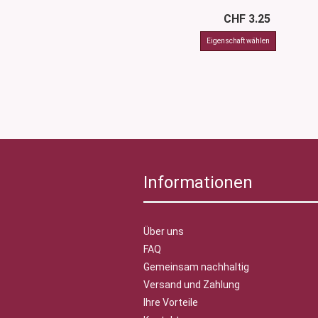
CHF 3.25
Informationen
Über uns
FAQ
Gemeinsam nachhaltig
Versand und Zahlung
Ihre Vorteile