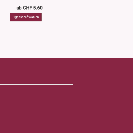
ab CHF 5.60
CHF 3.3