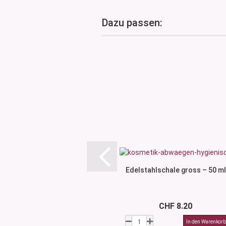
Dazu passen:
Edelstahlschale gross – 50 ml
CHF 8.20