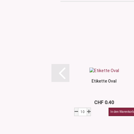
Etikette Oval
CHF 0.40