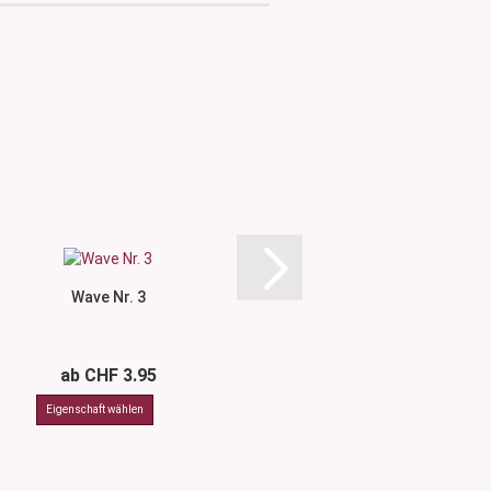
Wave Nr. 3
Wave Nr.
ab CHF 3.95
ab CHF 3