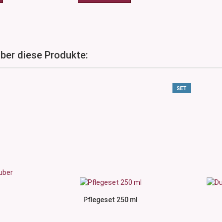
über diese Produkte:
SET
Pflegeset 250 ml