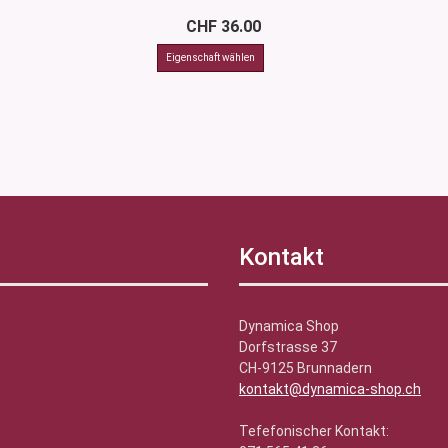
CHF 36.00
Kontakt
Dynamica Shop
Dorfstrasse 37
CH-9125 Brunnadern
kontakt@dynamica-shop.ch
Tefefonischer Kontakt: