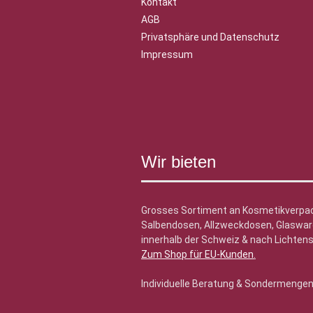
Kontakt
AGB
Privatsphäre und Datenschutz
Impressum
Wir bieten
Grosses Sortiment an Kosmetikverpa
Salbendosen, Allzweckdosen, Glasware
innerhalb der Schweiz & nach Lichtens
Zum Shop für EU-Kunden
.
Individuelle Beratung & Sondermenge