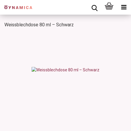
Weissblechdose 80 ml – Schwarz