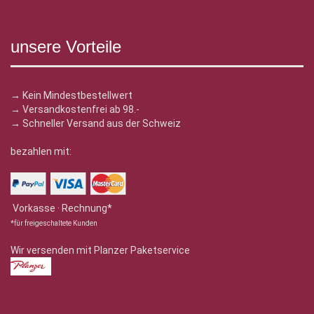
unsere Vorteile
→ Kein Mindestbestellwert
→ Versandkostenfrei ab 98.-
→ Schneller Versand aus der Schweiz
bezahlen mit:
Vorkasse · Rechnung*
*für freigeschaltete Kunden
Wir versenden mit Planzer Paketservice