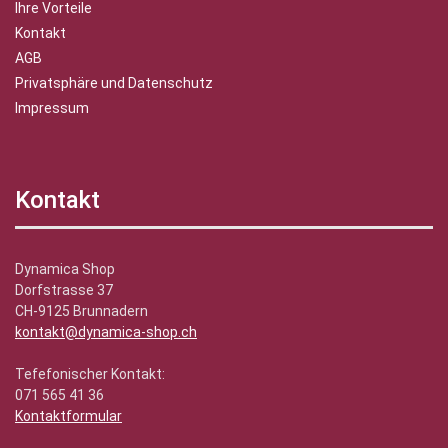
Ihre Vorteile
Kontakt
AGB
Privatsphäre und Datenschutz
Impressum
Kontakt
Dynamica Shop
Dorfstrasse 37
CH-9125 Brunnadern
kontakt@dynamica-shop.ch
Tefefonischer Kontakt:
071 565 41 36
Kontaktformular