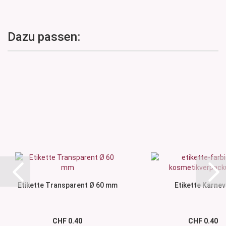
Dazu passen:
Etikette Transparent Ø 60 mm
Etikette Karnev
CHF 0.40
CHF 0.40