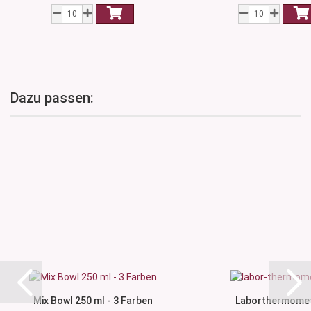
Dazu passen:
Mix Bowl 250 ml - 3 Farben
Laborthermome