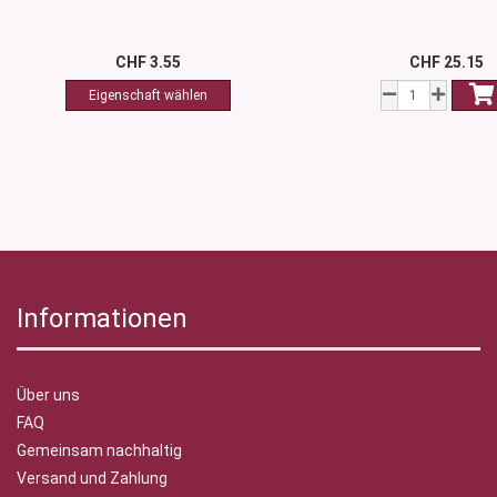
CHF 3.55
CHF 25.15
Informationen
Über uns
FAQ
Gemeinsam nachhaltig
Versand und Zahlung