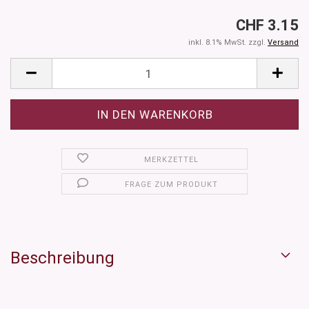
CHF 3.15
inkl. 8.1% MwSt. zzgl.
Versand
MERKZETTEL
FRAGE ZUM PRODUKT
Beschreibung