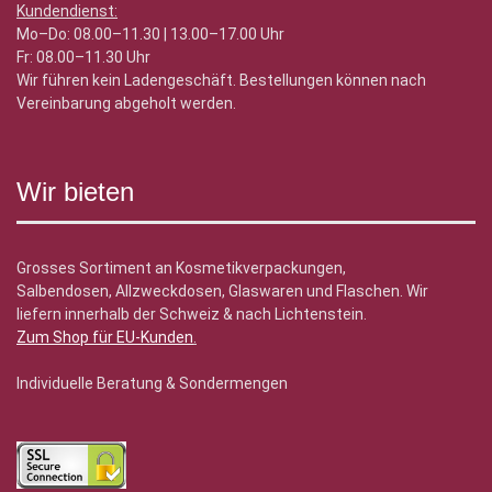
Kundendienst:
Mo–Do: 08.00–11.30 | 13.00–17.00 Uhr
Fr: 08.00–11.30 Uhr
Wir führen kein Ladengeschäft. Bestellungen können nach
Vereinbarung abgeholt werden.
Wir bieten
Grosses Sortiment an Kosmetikverpackungen,
Salbendosen, Allzweckdosen, Glaswaren und Flaschen. Wir
liefern innerhalb der Schweiz & nach Lichtenstein.
Zum Shop für EU-Kunden
.
Individuelle Beratung & Sondermengen