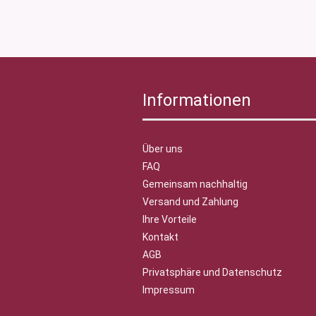
Informationen
Über uns
FAQ
Gemeinsam nachhaltig
Versand und Zahlung
Ihre Vorteile
Kontakt
AGB
Privatsphäre und Datenschutz
Impressum