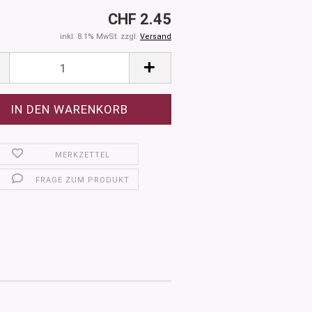
CHF 2.45
inkl. 8.1% MwSt. zzgl.
Versand
MERKZETTEL
FRAGE ZUM PRODUKT