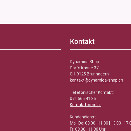
Kontakt
Dynamica Shop
Dorfstrasse 37
CH-9125 Brunnadern
kontakt@dynamica-shop.ch
Tefefonischer Kontakt:
071 565 41 36
Kontaktformular
Kundendienst:
Mo–Do: 08.00–11.30 | 13.00–17.
Fr: 08.00–11.30 Uhr