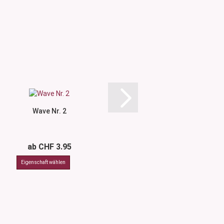
Wave Nr. 2
Wave Nr.
ab CHF 3.95
ab CHF 3