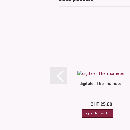
digitaler Thermometer
CHF 25.00