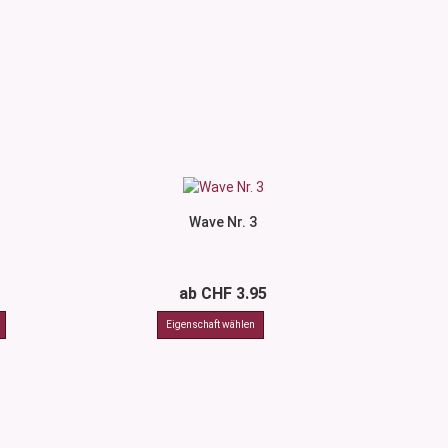
Wave Nr. 3
ab CHF 3.95