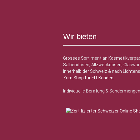
Wir bieten
Grosses Sortiment an Kosmetikverpa
Salbendosen, Allzweckdosen, Glasware
innerhalb der Schweiz & nach Lichtens
Zum Shop für EU-Kunden
.
Individuelle Beratung & Sondermenge