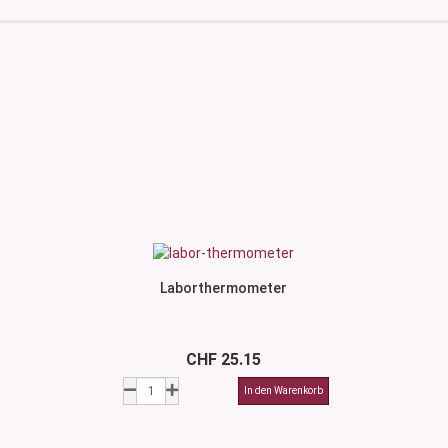
Laborthermometer
CHF 25.15