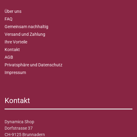
Über uns
FAQ
Gemeinsam nachhaltig
Versand und Zahlung
Ihre Vorteile
Kontakt
AGB
Privatsphäre und Datenschutz
Impressum
Kontakt
Dynamica Shop
Dorfstrasse 37
CH-9125 Brunnadern