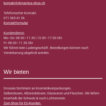
kontakt@dynamica-shop.ch
Tefefonischer Kontakt:
071 565 41 36
Kontaktformular
Kundendienst:
Mo–Do: 08.00–11.30 | 13.00–17.00 Uhr
Fr: 08.00–11.30 Uhr
Wir führen kein Ladengeschäft. Bestellungen können nach
Vereinbarung abgeholt werden.
Wir bieten
Grosses Sortiment an Kosmetikverpackungen,
Salbendosen, Allzweckdosen, Glaswaren und Flaschen. Wir liefern
innerhalb der Schweiz & nach Lichtenstein.
Zum Shop für EU-Kunden
.