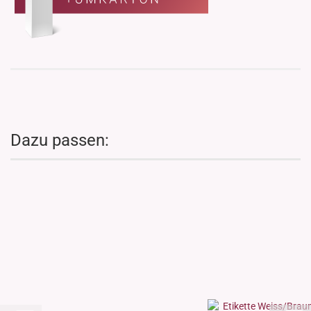
Dazu passen: