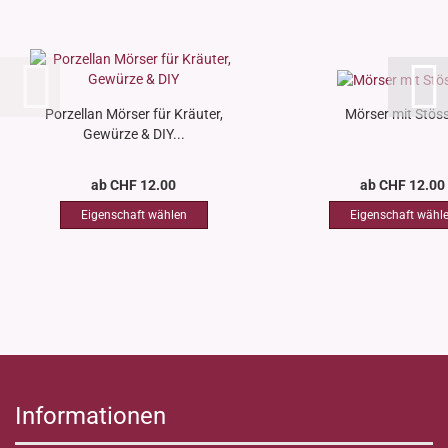
Porzellan Mörser für Kräuter,
Mörser mit Stöss
Gewürze & DIY...
ab CHF 12.00
ab CHF 12.00
Informationen