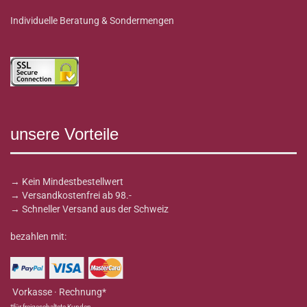
Individuelle Beratung & Sondermengen
unsere Vorteile
→ Kein Mindestbestellwert
→ Versandkostenfrei ab 98.-
→ Schneller Versand aus der Schweiz
bezahlen mit:
Vorkasse · Rechnung*
*für freigeschaltete Kunden