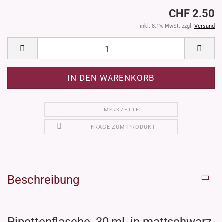
CHF 2.50
inkl. 8.1% MwSt. zzgl.
Versand
MERKZETTEL
FRAGE ZUM PRODUKT
Beschreibung
Pipettenflasche, 30 ml, in mattschwarz