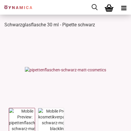
Schwarzglasflasche 30 ml - Pipette schwarz