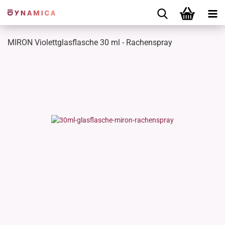
MIRON Violettglasflasche 30 ml - Rachenspray