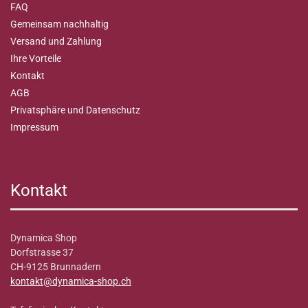
FAQ
Gemeinsam nachhaltig
Versand und Zahlung
Ihre Vorteile
Kontakt
AGB
Privatsphäre und Datenschutz
Impressum
Kontakt
Dynamica Shop
Dorfstrasse 37
CH-9125 Brunnadern
kontakt@dynamica-shop.ch