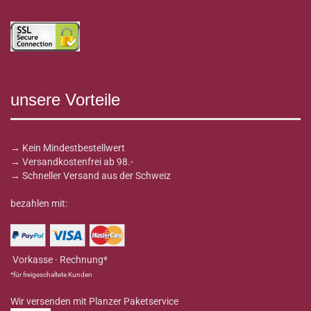
unsere Vorteile
→ Kein Mindestbestellwert
→ Versandkostenfrei ab 98.-
→ Schneller Versand aus der Schweiz
bezahlen mit:
Vorkasse · Rechnung*
*für freigeschaltete Kunden
Wir versenden mit Planzer Paketservice