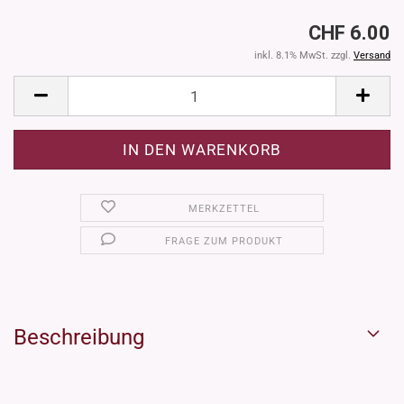
CHF 6.00
inkl. 8.1% MwSt. zzgl.
Versand
MERKZETTEL
FRAGE ZUM PRODUKT
Beschreibung