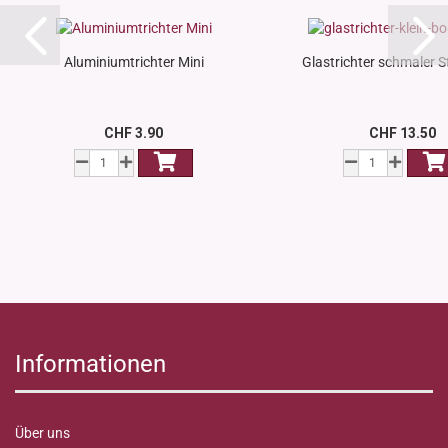
Aluminiumtrichter Mini
Glastrichter schmaler Sti
CHF 3.90
CHF 13.50
Informationen
Über uns