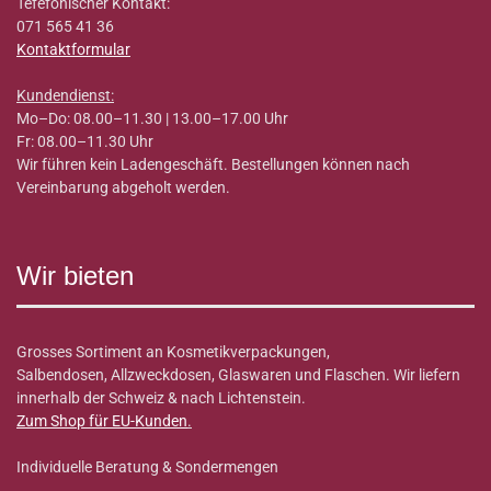
Tefefonischer Kontakt:
071 565 41 36
Kontaktformular
Kundendienst:
Mo–Do: 08.00–11.30 | 13.00–17.00 Uhr
Fr: 08.00–11.30 Uhr
Wir führen kein Ladengeschäft. Bestellungen können nach
Vereinbarung abgeholt werden.
Wir bieten
Grosses Sortiment an Kosmetikverpackungen,
Salbendosen, Allzweckdosen, Glaswaren und Flaschen. Wir liefern
innerhalb der Schweiz & nach Lichtenstein.
Zum Shop für EU-Kunden
.
Individuelle Beratung & Sondermengen