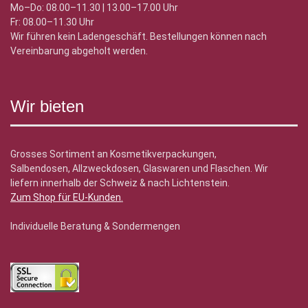
Mo–Do: 08.00–11.30 | 13.00–17.00 Uhr
Fr: 08.00–11.30 Uhr
Wir führen kein Ladengeschäft. Bestellungen können nach
Vereinbarung abgeholt werden.
Wir bieten
Grosses Sortiment an Kosmetikverpackungen,
Salbendosen, Allzweckdosen, Glaswaren und Flaschen. Wir
liefern innerhalb der Schweiz & nach Lichtenstein.
Zum Shop für EU-Kunden
.
Individuelle Beratung & Sondermengen