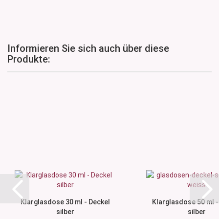
Informieren Sie sich auch über diese
Produkte:
Klarglasdose 30 ml - Deckel
Klarglasdose 50 ml -
silber
silber