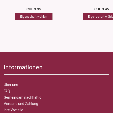
CHF 3.35
CHF 3.45
Informationen
Über uns
FAQ
Gemeinsam nachhaltig
Versand und Zahlung
Ihre Vorteile