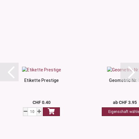
Etikette Prestige
Geometric Nr. 
CHF 0.40
ab CHF 3.95