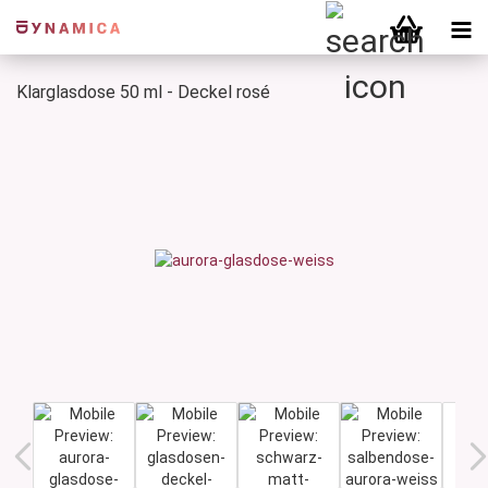
Klarglasdose 50 ml - Deckel rosé