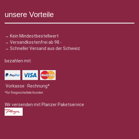
unsere Vorteile
→ Kein Mindestbestellwert
→ Versandkostenfrei ab 98.-
→ Schneller Versand aus der Schweiz
bezahlen mit:
Vorkasse · Rechnung*
*für freigeschaltete Kunden
Wir versenden mit Planzer Paketservice