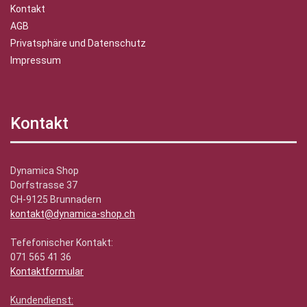
Kontakt
AGB
Privatsphäre und Datenschutz
Impressum
Kontakt
Dynamica Shop
Dorfstrasse 37
CH-9125 Brunnadern
kontakt@dynamica-shop.ch
Tefefonischer Kontakt:
071 565 41 36
Kontaktformular
Kundendienst: