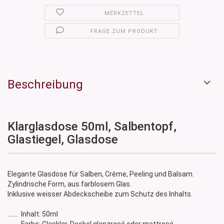
MERKZETTEL
FRAGE ZUM PRODUKT
Beschreibung
Klarglasdose 50ml, Salbentopf,
Glastiegel, Glasdose
Elegante Glasdose für Salben, Crème, Peeling und Balsam.
Zylindrische Form, aus farblosem Glas.
Inklusive weisser Abdeckscheibe zum Schutz des Inhalts.
....... Inhalt: 50ml