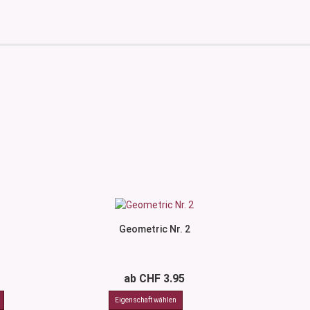
Geometric Nr. 2
ab CHF 3.95