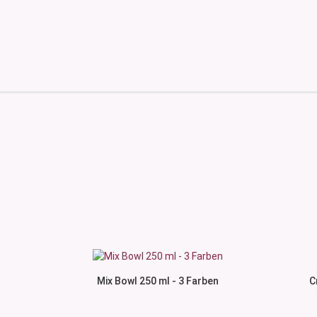
Mix Bowl 250 ml - 3 Farben
C