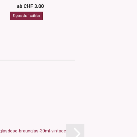
ab CHF 3.00
CHF 33.