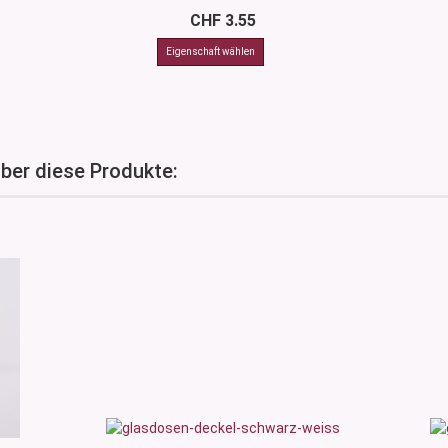
CHF 3.55
über diese Produkte: