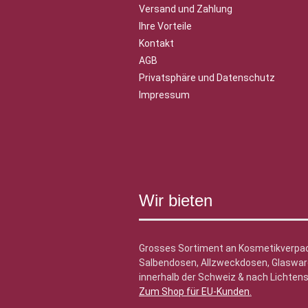
Versand und Zahlung
Ihre Vorteile
Kontakt
AGB
Privatsphäre und Datenschutz
Impressum
Wir bieten
Grosses Sortiment an Kosmetikverpa
Salbendosen, Allzweckdosen, Glasware
innerhalb der Schweiz & nach Lichtens
Zum Shop für EU-Kunden
.