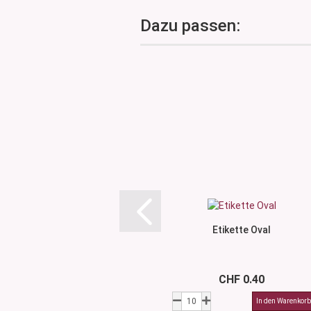
Dazu passen:
Etikette Oval
CHF 0.40