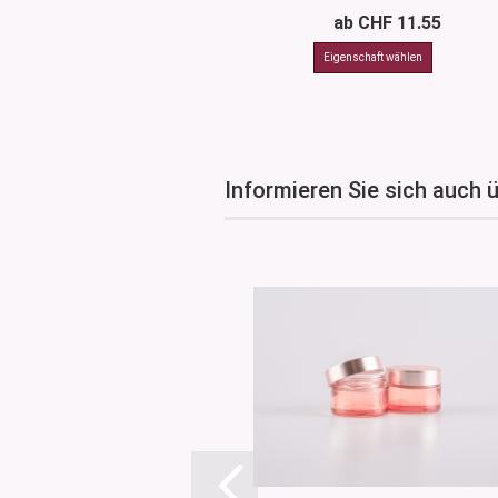
ab CHF 11.55
Informieren Sie sich auch 