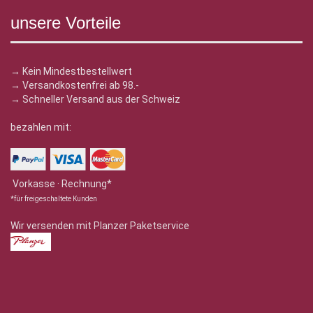
unsere Vorteile
→ Kein Mindestbestellwert
→ Versandkostenfrei ab 98.-
→ Schneller Versand aus der Schweiz
bezahlen mit:
Vorkasse · Rechnung*
*für freigeschaltete Kunden
Wir versenden mit Planzer Paketservice