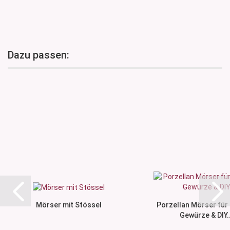
Dazu passen:
Mörser mit Stössel
Porzellan Mörser für 
Gewürze & DIY..