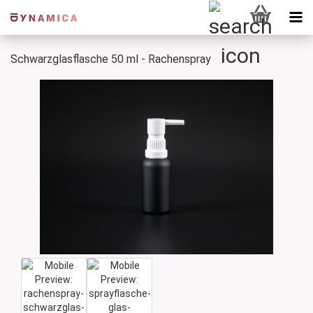
Schwarzglasflasche 50 ml - Rachenspray