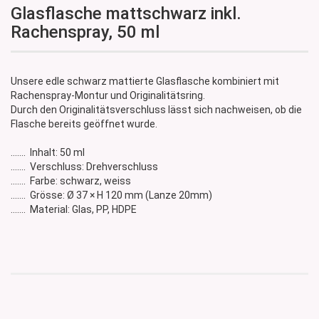
Glasflasche mattschwarz inkl.
Rachenspray, 50 ml
Unsere edle schwarz mattierte Glasflasche kombiniert mit
Rachenspray-Montur und Originalitätsring.
Durch den Originalitätsverschluss lässt sich nachweisen, ob die
Flasche bereits geöffnet wurde.
....... Inhalt: 50 ml
....... Verschluss: Drehverschluss
....... Farbe: schwarz, weiss
....... Grösse: Ø 37 × H 120 mm (Lanze 20mm)
....... Material: Glas, PP, HDPE