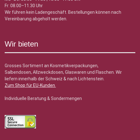
Fr: 08.00–11.30 Uhr
Wir führen kein Ladengeschäft. Bestellungen können nach
Vereinbarung abgeholt werden.
Wir bieten
Grosses Sortiment an Kosmetikverpackungen,
Salbendosen, Allzweckdosen, Glaswaren und Flaschen. Wir
liefern innerhalb der Schweiz & nach Lichtenstein.
Zum Shop für EU-Kunden
.
Individuelle Beratung & Sondermengen