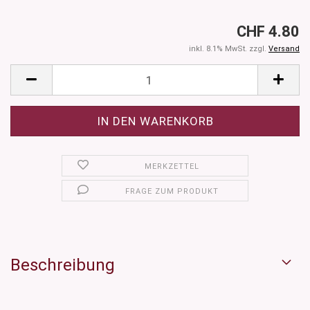
CHF 4.80
inkl. 8.1% MwSt. zzgl.
Versand
MERKZETTEL
FRAGE ZUM PRODUKT
Beschreibung