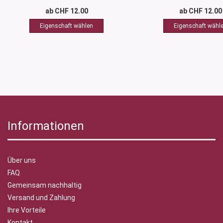
ab CHF 12.00
ab CHF 12.00
Informationen
Über uns
FAQ
Gemeinsam nachhaltig
Versand und Zahlung
Ihre Vorteile
Kontakt