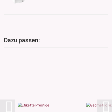
Dazu passen: