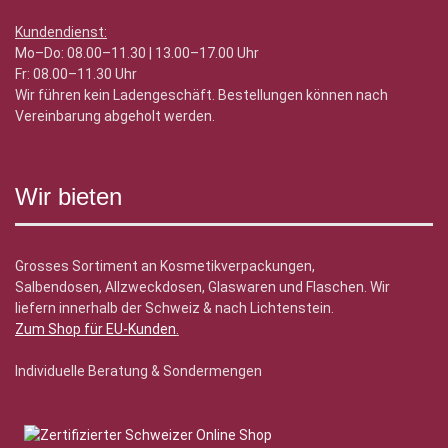
Kundendienst:
Mo–Do: 08.00–11.30 | 13.00–17.00 Uhr
Fr: 08.00–11.30 Uhr
Wir führen kein Ladengeschäft. Bestellungen können nach
Vereinbarung abgeholt werden.
Wir bieten
Grosses Sortiment an Kosmetikverpackungen,
Salbendosen, Allzweckdosen, Glaswaren und Flaschen. Wir
liefern innerhalb der Schweiz & nach Lichtenstein.
Zum Shop für EU-Kunden
.
Individuelle Beratung & Sondermengen