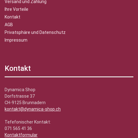
Versand und Zahlung
Ihre Vorteile
Kontakt
AGB
Privatsphäre und Datenschutz
Impressum
Kontakt
Dynamica Shop
Dorfstrasse 37
CH-9125 Brunnadern
kontakt@dynamica-shop.ch
Tefefonischer Kontakt:
071 565 41 36
Kontaktformular