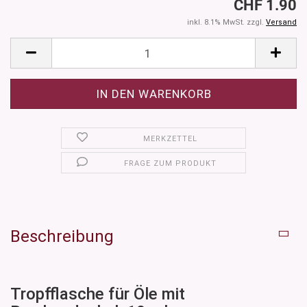
CHF 1.90
inkl. 8.1% MwSt. zzgl.
Versand
MERKZETTEL
FRAGE ZUM PRODUKT
Beschreibung
Tropfflasche für Öle mit