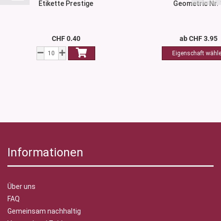
Etikette Prestige
Geometric Nr. 
CHF 0.40
ab CHF 3.95
Informationen
Über uns
FAQ
Gemeinsam nachhaltig