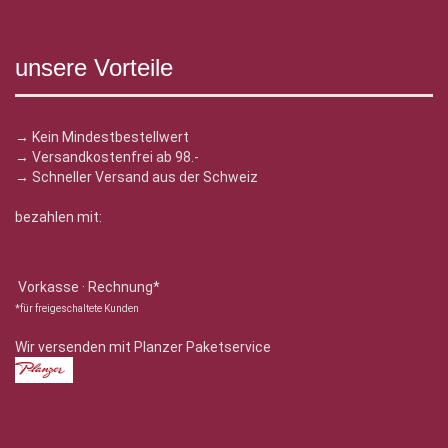
unsere Vorteile
→ Kein Mindestbestellwert
→ Versandkostenfrei ab 98.-
→ Schneller Versand aus der Schweiz
bezahlen mit:
Vorkasse · Rechnung*
*für freigeschaltete Kunden
Wir versenden mit Planzer Paketservice