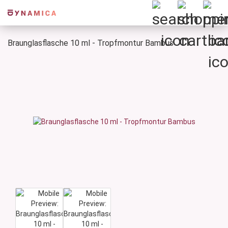
Braunglasflasche 10 ml - Tropfmontur Bambus