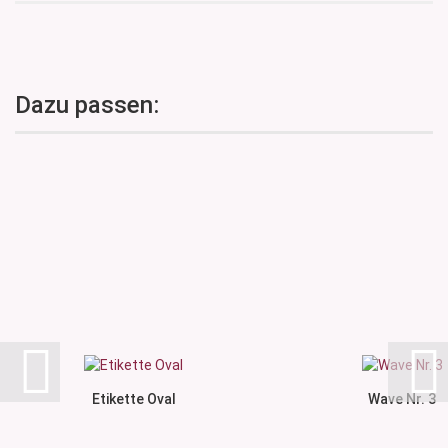
Dazu passen:
Etikette Oval
Wave Nr. 3