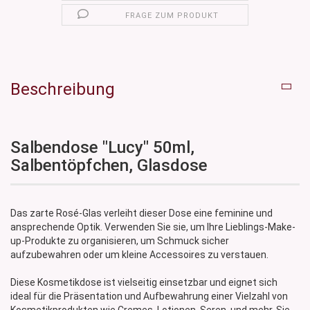
FRAGE ZUM PRODUKT
Beschreibung
Salbendose "Lucy" 50ml,
Salbentöpfchen, Glasdose
Das zarte Rosé-Glas verleiht dieser Dose eine feminine und
ansprechende Optik. Verwenden Sie sie, um Ihre Lieblings-Make-
up-Produkte zu organisieren, um Schmuck sicher
aufzubewahren oder um kleine Accessoires zu verstauen.
Diese Kosmetikdose ist vielseitig einsetzbar und eignet sich
ideal für die Präsentation und Aufbewahrung einer Vielzahl von