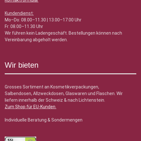
Kontaktformular
Kundendienst:
Mo–Do: 08.00–11.30 | 13.00–17.00 Uhr
Fr: 08.00–11.30 Uhr
Wir führen kein Ladengeschäft. Bestellungen können nach
Vereinbarung abgeholt werden.
Wir bieten
Grosses Sortiment an Kosmetikverpackungen,
Salbendosen, Allzweckdosen, Glaswaren und Flaschen. Wir
liefern innerhalb der Schweiz & nach Lichtenstein.
Zum Shop für EU-Kunden
.
Individuelle Beratung & Sondermengen