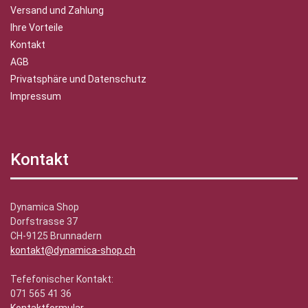
Versand und Zahlung
Ihre Vorteile
Kontakt
AGB
Privatsphäre und Datenschutz
Impressum
Kontakt
Dynamica Shop
Dorfstrasse 37
CH-9125 Brunnadern
kontakt@dynamica-shop.ch
Tefefonischer Kontakt:
071 565 41 36