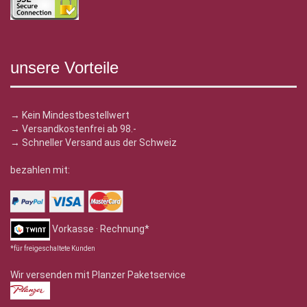
unsere Vorteile
→ Kein Mindestbestellwert
→ Versandkostenfrei ab 98.-
→ Schneller Versand aus der Schweiz
bezahlen mit:
Vorkasse · Rechnung*
*für freigeschaltete Kunden
Wir versenden mit Planzer Paketservice